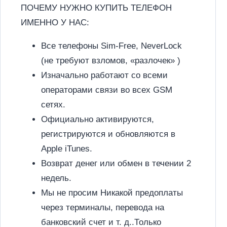
ПОЧЕМУ НУЖНО КУПИТЬ ТЕЛЕФОН
ИМЕННО У НАС:
Все телефоны Sim-Free, NeverLock
(не требуют взломов, «разлочек» )
Изначально работают со всеми
операторами связи во всех GSM
сетях.
Официально активируются,
регистрируются и обновляются в
Apple iTunes.
Возврат денег или обмен в течении 2
недель.
Мы не просим Никакой предоплаты
через терминалы, перевода на
банковский счет и т. д..Только