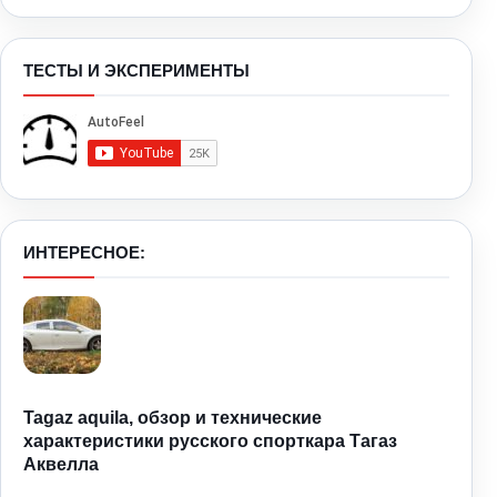
ТЕСТЫ И ЭКСПЕРИМЕНТЫ
ИНТЕРЕСНОЕ:
Tagaz aquila, обзор и технические
характеристики русского спорткара Тагаз
Аквелла