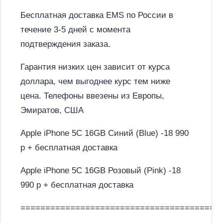
Бесплатная доставка EMS по России в
течение 3-5 дней с момента
подтверждения заказа.
Гарантия низких цен зависит от курса
доллара, чем выгоднее курс тем ниже
цена. Телефоны ввезены из Европы,
Эмиратов, США
Apple iPhone 5C 16GB Синий (Blue) -18 990
р + бесплатная доставка
Apple iPhone 5C 16GB Розовый (Pink) -18
990 р + бесплатная доставка
========================================