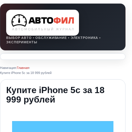
Навигация:
Главная
›
Купите iPhone 5c за 18 999 рублей
Купите iPhone 5c за 18
999 рублей