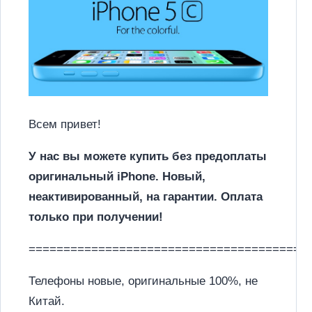
Всем привет!
У нас вы можете купить без предоплаты
оригинальный iPhone. Новый,
неактивированный, на гарантии. Оплата
только при получении!
========================================
Телефоны новые, оригинальные 100%, не
Китай.