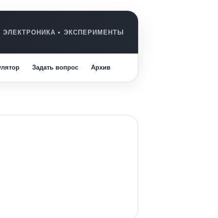
улятор
Задать вопрос
Архив