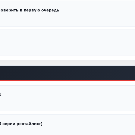
проверить в первую очередь
6
3 серии рестайлинг)