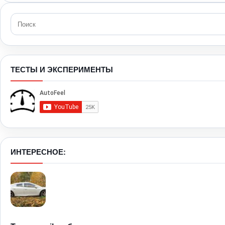
ТЕСТЫ И ЭКСПЕРИМЕНТЫ
ИНТЕРЕСНОЕ: