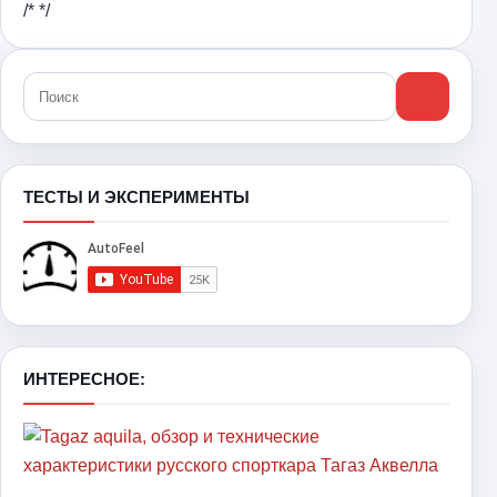
/* */
ТЕСТЫ И ЭКСПЕРИМЕНТЫ
ИНТЕРЕСНОЕ: