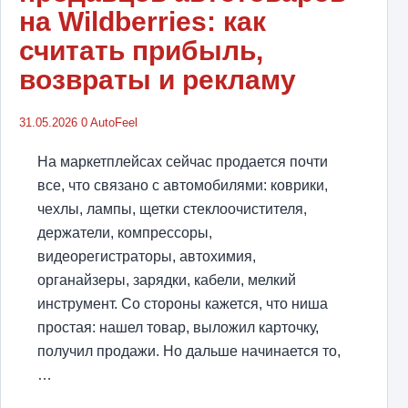
на Wildberries: как
считать прибыль,
возвраты и рекламу
31.05.2026
0
AutoFeel
На маркетплейсах сейчас продается почти
все, что связано с автомобилями: коврики,
чехлы, лампы, щетки стеклоочистителя,
держатели, компрессоры,
видеорегистраторы, автохимия,
органайзеры, зарядки, кабели, мелкий
инструмент. Со стороны кажется, что ниша
простая: нашел товар, выложил карточку,
получил продажи. Но дальше начинается то,
…