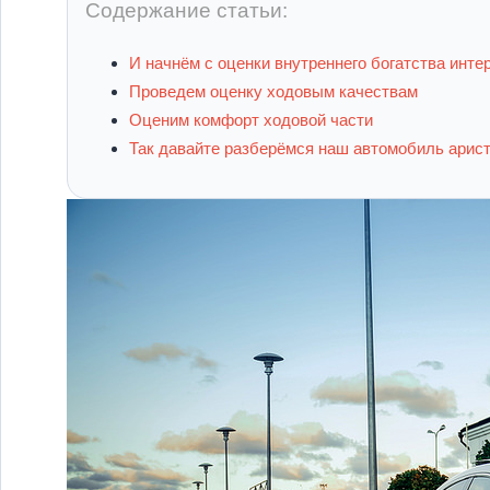
Содержание статьи:
И начнём с оценки внутреннего богатства инте
Проведем оценку ходовым качествам
Оценим комфорт ходовой части
Так давайте разберёмся наш автомобиль арист