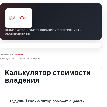
Навигация:
Главная
›
Калькулятор стоимости владения
Калькулятор стоимости
владения
Будущий калькулятор поможет оценить