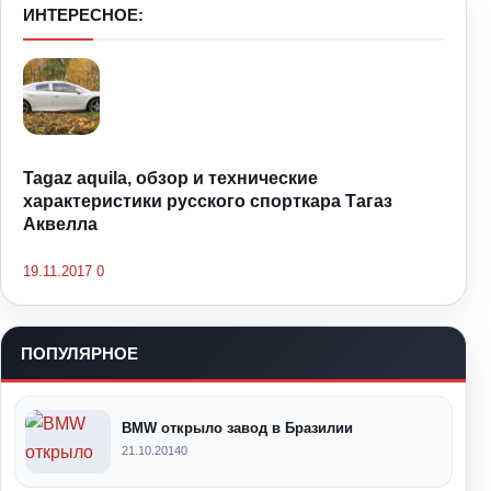
ИНТЕРЕСНОЕ:
Tagaz aquila, обзор и технические
характеристики русского спорткара Тагаз
Аквелла
19.11.2017
0
ПОПУЛЯРНОЕ
BMW открыло завод в Бразилии
21.10.2014
0