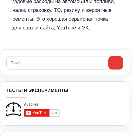
годовые расходы на автомобиль: топливо,
налог, страховку, ТО, резину и вероятные
ремонты. Это хорошая сервисная точка
для связки сайта, YouTube и VK.
ТЕСТЫ И ЭКСПЕРИМЕНТЫ