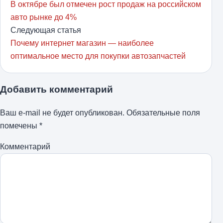
В октябре был отмечен рост продаж на российском
авто рынке до 4%
Следующая статья
Почему интернет магазин — наиболее
оптимальное место для покупки автозапчастей
Добавить комментарий
Ваш e-mail не будет опубликован.
Обязательные поля
помечены
*
Комментарий