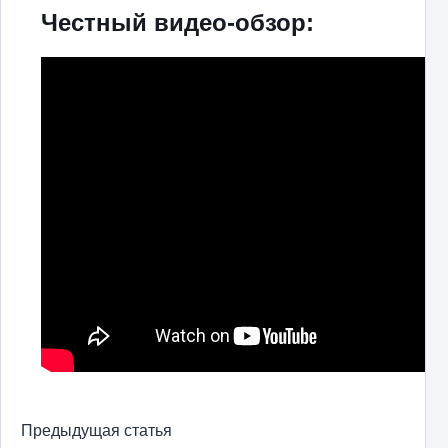
Честный видео-обзор:
Предыдущая статья