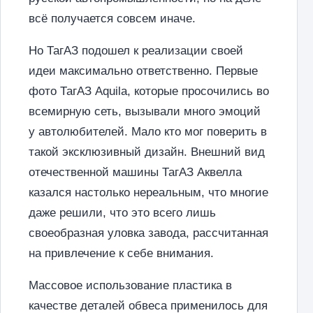
всё получается совсем иначе.
Но ТагАЗ подошел к реализации своей
идеи максимально ответственно. Первые
фото ТагАЗ Aquila, которые просочились во
всемирную сеть, вызывали много эмоций
у автолюбителей. Мало кто мог поверить в
такой эксклюзивный дизайн. Внешний вид
отечественной машины ТагАЗ Аквелла
казался настолько нереальным, что многие
даже решили, что это всего лишь
своеобразная уловка завода, рассчитанная
на привлечение к себе внимания.
Массовое использование пластика в
качестве деталей обвеса применилось для