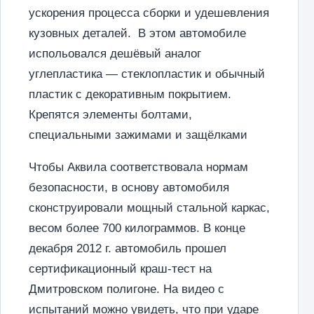
ускорения процесса сборки и удешевления
кузовных деталей. В этом автомобиле
испольовался дешёвый аналог
углепластика — стеклопластик и обычный
пластик с декоративным покрытием.
Крепятся элементы болтами,
специальными зажимами и защёлками
Чтобы Аквила соответствовала нормам
безопасности, в основу автомобиля
сконструировали мощный стальной каркас,
весом более 700 килограммов. В конце
декабря 2012 г. автомобиль прошел
сертификационный краш-тест на
Дмитровском полигоне. На видео с
испытаний можно увидеть, что при ударе