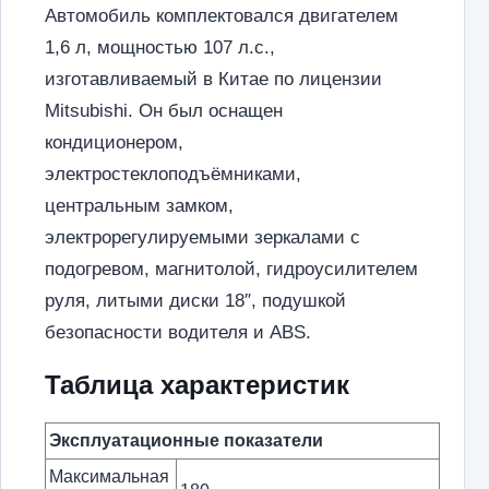
Автомобиль комплектовался двигателем
1,6 л, мощностью 107 л.с.,
изготавливаемый в Китае по лицензии
Mitsubishi. Он был оснащен
кондиционером,
электростеклоподъёмниками,
центральным замком,
электрорегулируемыми зеркалами с
подогревом, магнитолой, гидроусилителем
руля, литыми диски 18″, подушкой
безопасности водителя и ABS.
Таблица характеристик
Эксплуатационные показатели
Максимальная