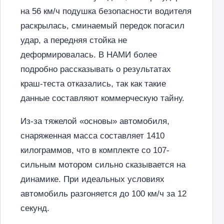
на 56 км/ч подушка безопасности водителя
раскрылась, сминаемый передок погасил
удар, а передняя стойка не
деформировалась. В НАМИ более
подробно рассказывать о результатах
краш-теста отказались, так как такие
данные составляют коммерческую тайну.
Из-за тяжелой «основы» автомобиля,
снаряженная масса составляет 1410
килограммов, что в комплекте со 107-
сильным мотором сильно сказывается на
динамике. При идеальных условиях
автомобиль разгоняется до 100 км/ч за 12
секунд.