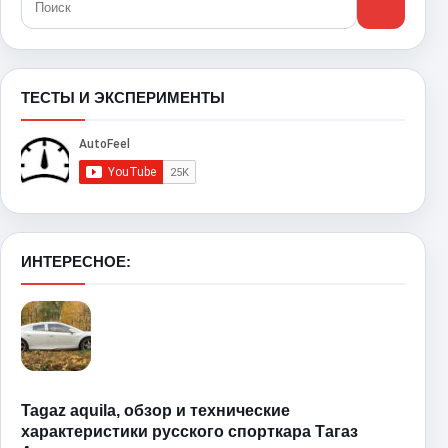
ТЕСТЫ И ЭКСПЕРИМЕНТЫ
ИНТЕРЕСНОЕ:
Tagaz aquila, обзор и технические
характеристики русского спорткара Тагаз