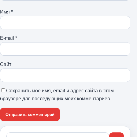
Имя
*
E-mail
*
Сайт
Сохранить моё имя, email и адрес сайта в этом
браузере для последующих моих комментариев.