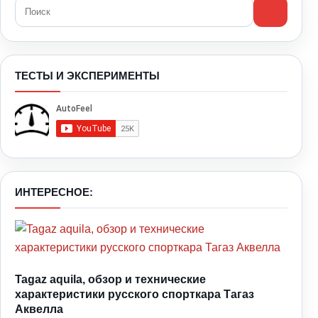
ТЕСТЫ И ЭКСПЕРИМЕНТЫ
ИНТЕРЕСНОЕ:
Tagaz aquila, обзор и технические
характеристики русского спорткара Тагаз
Аквелла