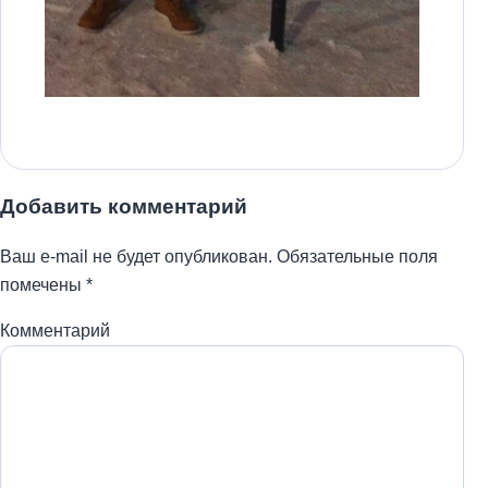
Добавить комментарий
Ваш e-mail не будет опубликован.
Обязательные поля
помечены
*
Комментарий