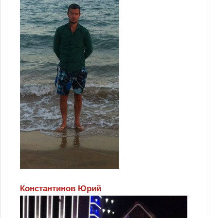
Константинов Юрий