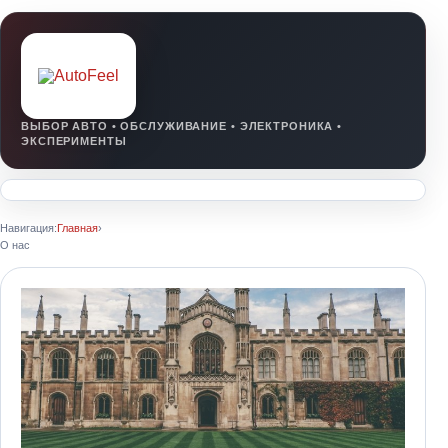
Навигация:
Главная
›
О нас