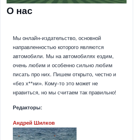
О нас
Мы онлайн-издательство, основной
направленностью которого являются
автомобили. Мы на автомобилях ездим,
очень любим и особенно сильно любим
писать про них. Пишем открыто, честно и
«без х**ни». Кому-то это может не
нравиться, но мы считаем так правильно!
Редакторы:
Андрей Шилков