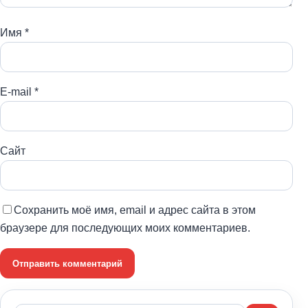
Имя
*
E-mail
*
Сайт
Сохранить моё имя, email и адрес сайта в этом
браузере для последующих моих комментариев.