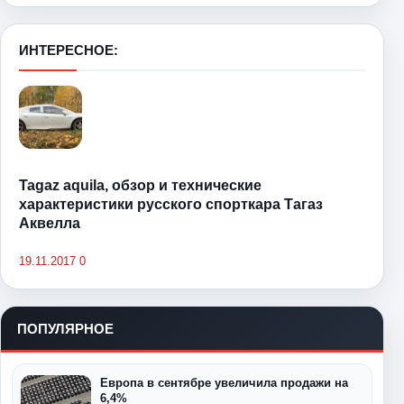
ИНТЕРЕСНОЕ:
Tagaz aquila, обзор и технические
характеристики русского спорткара Тагаз
Аквелла
19.11.2017
0
ПОПУЛЯРНОЕ
Европа в сентябре увеличила продажи на
6,4%