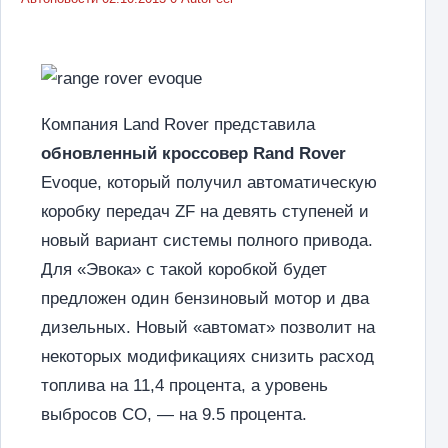
Компания Land Rover представила
обновленный кроссовер Rand Rover
Evoque, который получил автоматическую
коробку передач ZF на девять ступеней и
новый вариант системы полного привода.
Для «Эвока» с такой коробкой будет
предложен один бензиновый мотор и два
дизельных. Новый «автомат» позволит на
некоторых модификациях снизить расход
топлива на 11,4 процента, а уровень
выбросов СО, — на 9.5 процента.