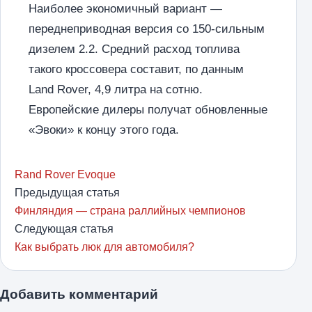
Наиболее экономичный вариант —
переднеприводная версия со 150-сильным
дизелем 2.2. Средний расход топлива
такого кроссовера составит, по данным
Land Rover, 4,9 литра на сотню.
Европейские дилеры получат обновленные
«Эвоки» к концу этого года.
Rand Rover Evoque
Предыдущая статья
Финляндия — страна раллийных чемпионов
Следующая статья
Как выбрать люк для автомобиля?
Добавить комментарий