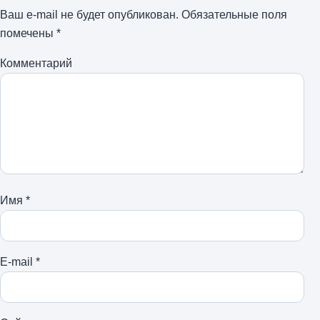
Ваш e-mail не будет опубликован.
Обязательные поля
помечены
*
Комментарий
Имя
*
E-mail
*