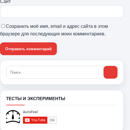
Сайт
Сохранить моё имя, email и адрес сайта в этом
браузере для последующих моих комментариев.
ТЕСТЫ И ЭКСПЕРИМЕНТЫ