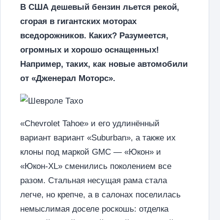
В США дешевый бензин льется рекой,
сгорая в гигантских моторах
вседорожников. Каких? Разумеется,
огромных и хорошо оснащенных!
Например, таких, как новые автомобили
от «Дженерал Моторс».
«Chevrolet Tahoe» и его удлинённый
вариант вариант «Suburban», а также их
клоны под маркой GMC — «Юкон» и
«Юкон-XL» сменились поколением все
разом. Стальная несущая рама стала
легче, но крепче, а в салонах поселилась
немыслимая доселе роскошь: отделка