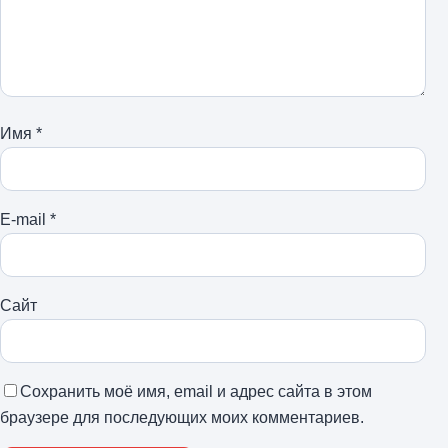
Имя
*
E-mail
*
Сайт
Сохранить моё имя, email и адрес сайта в этом
браузере для последующих моих комментариев.