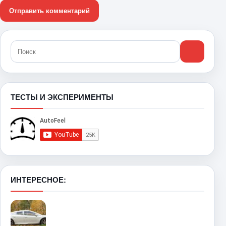
ТЕСТЫ И ЭКСПЕРИМЕНТЫ
ИНТЕРЕСНОЕ: