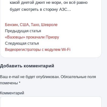
какой диетой джип не мори, он всё равно
будет смотреть в сторону АЗС…
Бензин
,
США
,
Тахо
,
Шевроле
Предыдущая статья
«Вазовцы» прокачали Приору
Следующая статья
Видеорегистраторы с модулем Wi-Fi
Добавить комментарий
Ваш e-mail не будет опубликован.
Обязательные поля
помечены
*
Комментарий