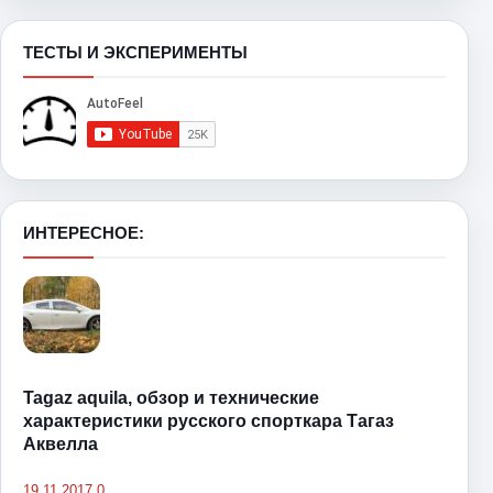
ТЕСТЫ И ЭКСПЕРИМЕНТЫ
ИНТЕРЕСНОЕ:
Tagaz aquila, обзор и технические
характеристики русского спорткара Тагаз
Аквелла
19.11.2017
0