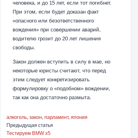
человека, и до 15 лет, если тот погибнет.
При этом, если будет доказан факт
«опасного или безответственного
вождения» при совершении аварий,
водителю грозит до 20 лет лишения
свободы.
Закон должен вступить в силу в мае, но
некоторые юристы считают, что перед
этим следует конкретизировать
формулировку о «подобном» вождении,
так как она достаточно размыта.
алкоголь
,
закон
,
парламент
,
япония
Предыдущая статья
Тестируем BMW x5