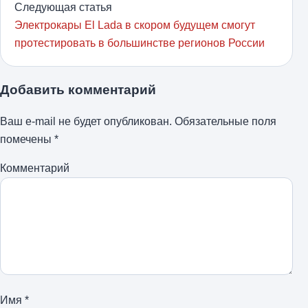
Следующая статья
Электрокары El Lada в скором будущем смогут
протестировать в большинстве регионов России
Добавить комментарий
Ваш e-mail не будет опубликован.
Обязательные поля
помечены
*
Комментарий
Имя
*