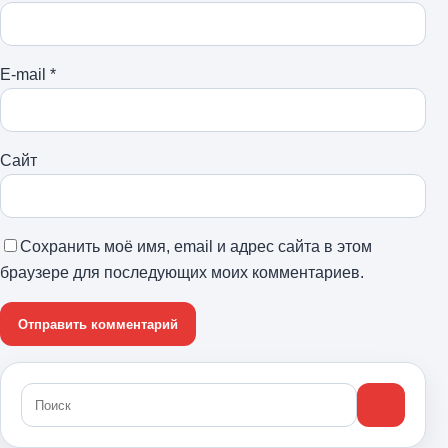
E-mail
*
Сайт
Сохранить моё имя, email и адрес сайта в этом
браузере для последующих моих комментариев.