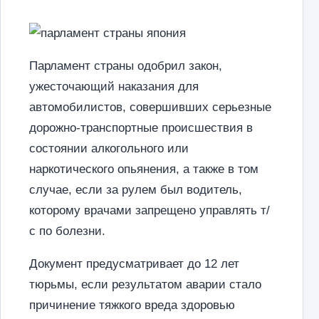
Парламент страны одобрил закон,
ужесточающий наказания для
автомобилистов, совершивших серьезные
дорожно-транспортные происшествия в
состоянии алкогольного или
наркотического опьянения, а также в том
случае, если за рулем был водитель,
которому врачами запрещено управлять т/
с по болезни.
Документ предусматривает до 12 лет
тюрьмы, если результатом аварии стало
причинение тяжкого вреда здоровью