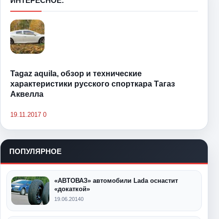
ИНТЕРЕСНОЕ:
Tagaz aquila, обзор и технические
характеристики русского спорткара Тагаз
Аквелла
19.11.2017
0
ПОПУЛЯРНОЕ
«АВТОВАЗ» автомобили Lada оснастит
«докаткой»
19.06.2014
0