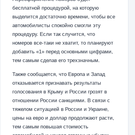
бесплатной процедурой, на которую
выделится достаточно времени, чтобы все
автомобилисты спокойно смогли эту
процедуру. Если так случится, что
номеров все-таки не хватит, то планируют
добавить «1» перед основными цифрами,
тем самым сделав его трехзначным.
Также сообщается, что Европа и Запад
отказывается признавать результаты
голосования в Крыму и России грозят в
отношении России санкциями. В связи с
тяжелом ситуацией в России и Украине,
цены на евро и доллар продолжают расти,
тем самым повышая стоимость