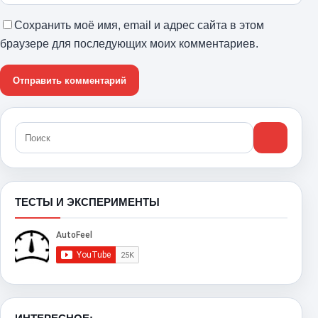
Сохранить моё имя, email и адрес сайта в этом
браузере для последующих моих комментариев.
ТЕСТЫ И ЭКСПЕРИМЕНТЫ