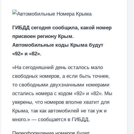
ГИБДД сегодня сообщила, какой номер
присвоен региону Крым.
Автомобильные коды Крыма будут
«92» и «82».
«На сегодняшний день осталось мало
свободных номеров, а если быть точнее,
то свободными двухзначными номерами
остались номера с кодом «92» и «82». Мы
уверены, что номеров вполне хватит для
Крыма, так как автомобилей не так уж и
много.» — сообщается в ГИБДД.
Переоформление номеров будет