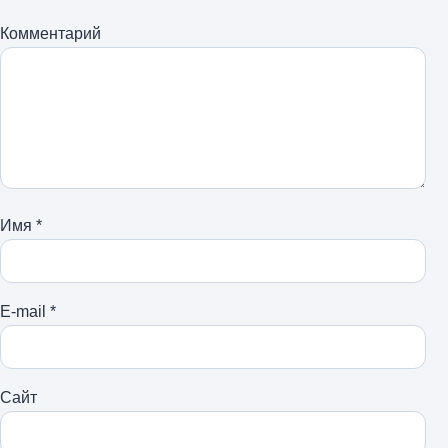
Комментарий
Имя
*
E-mail
*
Сайт