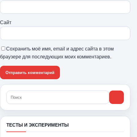
Сайт
Сохранить моё имя, email и адрес сайта в этом
браузере для последующих моих комментариев.
ТЕСТЫ И ЭКСПЕРИМЕНТЫ