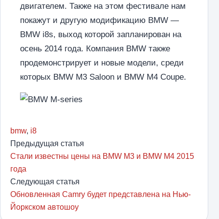
двигателем. Также на этом фестивале нам
покажут и другую модификацию BMW —
BMW i8s, выход которой запланирован на
осень 2014 года. Компания BMW также
продемонстрирует и новые модели, среди
которых BMW M3 Saloon и BMW М4 Coupe.
bmw
,
i8
Предыдущая статья
Стали известны цены на BMW M3 и BMW M4 2015
года
Следующая статья
Обновленная Camry будет представлена на Нью-
Йоркском автошоу