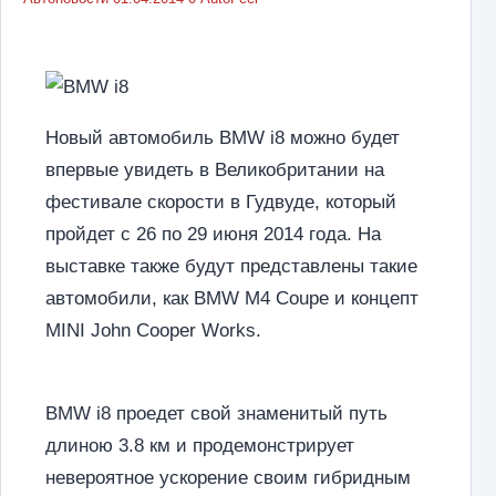
Новый автомобиль BMW i8 можно будет
впервые увидеть в Великобритании на
фестивале скорости в Гудвуде, который
пройдет с 26 по 29 июня 2014 года. На
выставке также будут представлены такие
автомобили, как BMW M4 Coupe и концепт
MINI John Cooper Works.
BMW i8 проедет свой знаменитый путь
длиною 3.8 км и продемонстрирует
невероятное ускорение своим гибридным