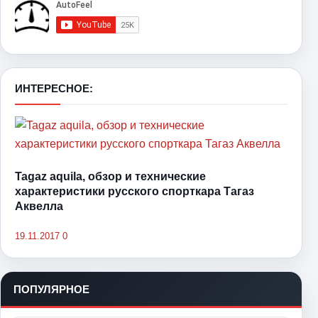
ИНТЕРЕСНОЕ:
Tagaz aquila, обзор и технические
характеристики русского спорткара Тагаз
Аквелла
19.11.2017
0
ПОПУЛЯРНОЕ