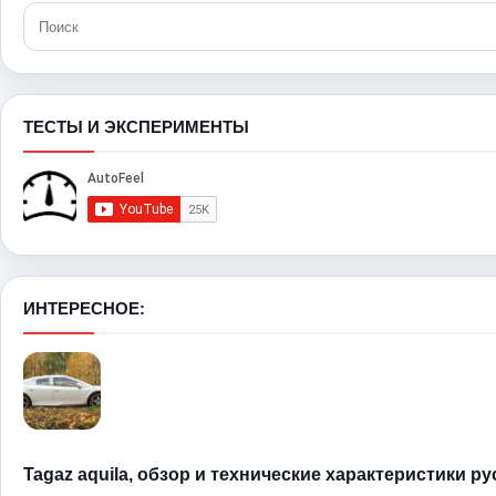
ТЕСТЫ И ЭКСПЕРИМЕНТЫ
ИНТЕРЕСНОЕ:
Tagaz aquila, обзор и технические характеристики р