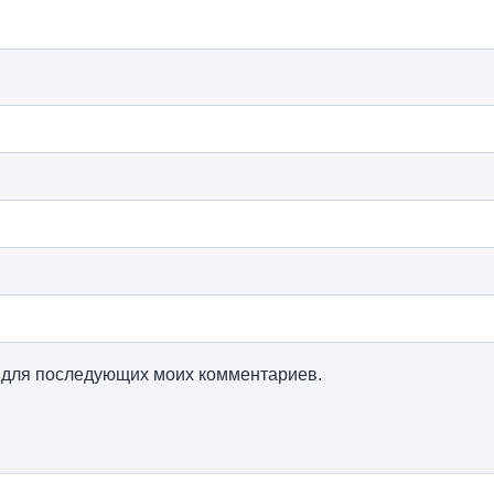
ре для последующих моих комментариев.