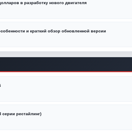
долларов в разработку нового двигателя
особенности и краткий обзор обновленной версии
6
3 серии рестайлинг)