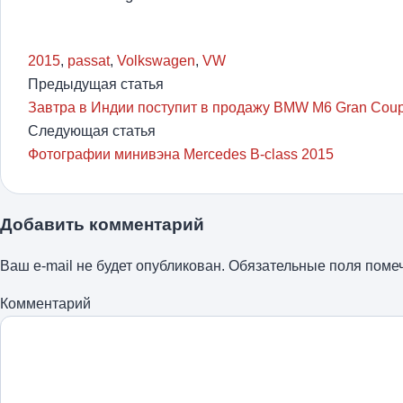
2015
,
passat
,
Volkswagen
,
VW
Предыдущая статья
Завтра в Индии поступит в продажу BMW M6 Gran Cou
Следующая статья
Фотографии минивэна Mercedes B-class 2015
Добавить комментарий
Ваш e-mail не будет опубликован.
Обязательные поля пом
Комментарий