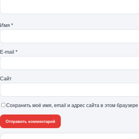
Имя
*
E-mail
*
Сайт
Сохранить моё имя, email и адрес сайта в этом браузе