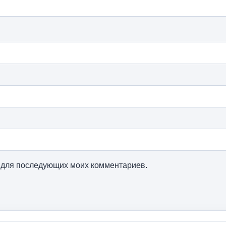
ре для последующих моих комментариев.