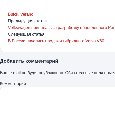
Buick
,
Verano
Предыдущая статья
Volkswagen принялась за разработку обновленного Pa
Следующая статья
В России начались продажи гибридного Volvo V60
Добавить комментарий
Ваш e-mail не будет опубликован.
Обязательные поля пом
Комментарий