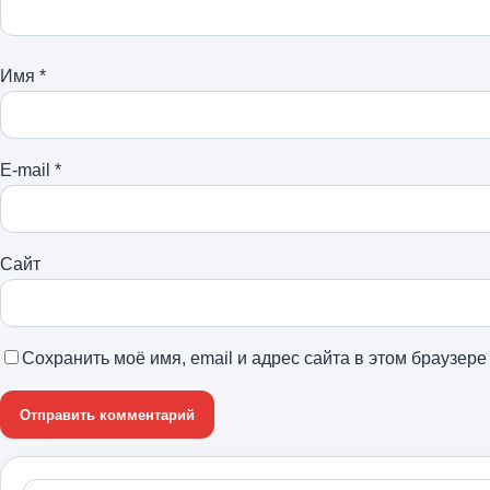
Имя
*
E-mail
*
Сайт
Сохранить моё имя, email и адрес сайта в этом браузе