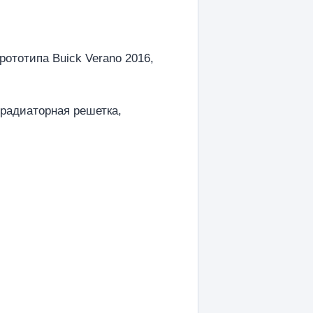
ототипа Buick Verano 2016,
 радиаторная решетка,