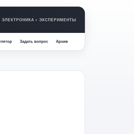
улятор
Задать вопрос
Архив