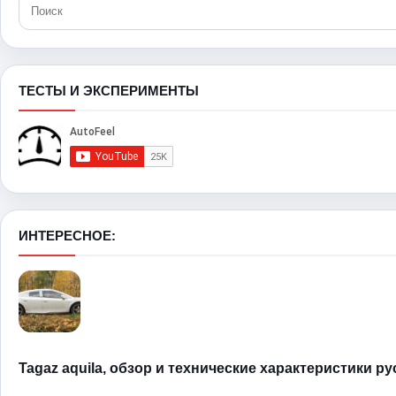
ТЕСТЫ И ЭКСПЕРИМЕНТЫ
ИНТЕРЕСНОЕ:
Tagaz aquila, обзор и технические характеристики р