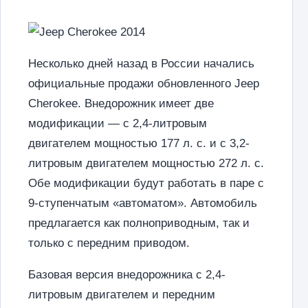
Несколько дней назад в России начались
официальные продажи обновленного Jeep
Cherokee. Внедорожник имеет две
модификации — с 2,4-литровым
двигателем мощностью 177 л. с. и с 3,2-
литровым двигателем мощностью 272 л. с.
Обе модификации будут работать в паре с
9-ступенчатым «автоматом». Автомобиль
предлагается как полноприводным, так и
только с передним приводом.
Базовая версия внедорожника с 2,4-
литровым двигателем и передним