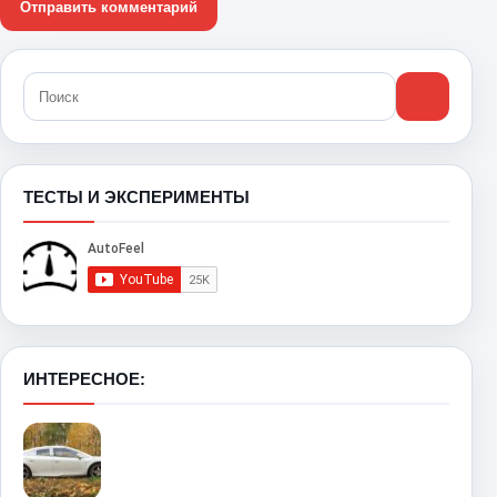
ТЕСТЫ И ЭКСПЕРИМЕНТЫ
ИНТЕРЕСНОЕ: