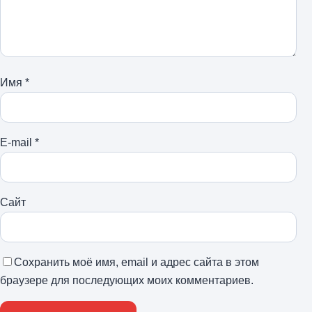
Имя
*
E-mail
*
Сайт
Сохранить моё имя, email и адрес сайта в этом
браузере для последующих моих комментариев.