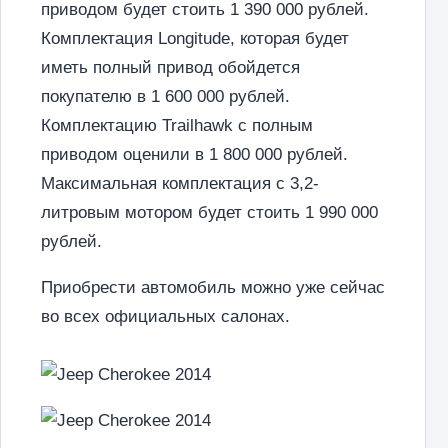
приводом будет стоить 1 390 000 рублей.
Комплектация Longitude, которая будет
иметь полный привод обойдется
покупателю в 1 600 000 рублей.
Комплектацию Trailhawk с полным
приводом оценили в 1 800 000 рублей.
Максимальная комплектация с 3,2-
литровым мотором будет стоить 1 990 000
рублей.
Приобрести автомобиль можно уже сейчас
во всех официальных салонах.