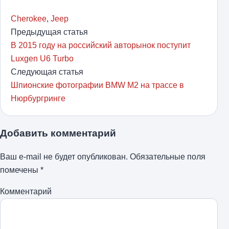
Cherokee
,
Jeep
Предыдущая статья
В 2015 году на российский авторынок поступит
Luxgen U6 Turbo
Следующая статья
Шпионские фотографии BMW M2 на трассе в
Нюрбургринге
Добавить комментарий
Ваш e-mail не будет опубликован.
Обязательные поля
помечены
*
Комментарий