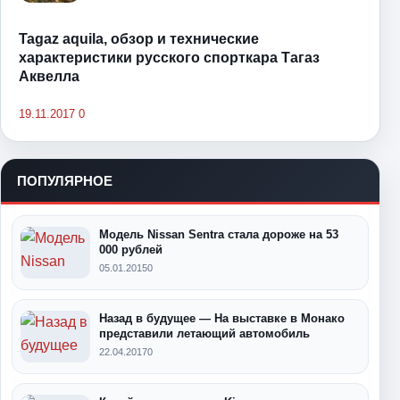
Tagaz aquila, обзор и технические
характеристики русского спорткара Тагаз
Аквелла
19.11.2017
0
ПОПУЛЯРНОЕ
Модель Nissan Sentra стала дороже на 53
000 рублей
05.01.2015
0
Назад в будущее — На выставке в Монако
представили летающий автомобиль
22.04.2017
0