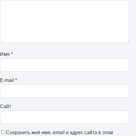
Имя
*
E-mail
*
Сайт
Сохранить моё имя, email и адрес сайта в этом