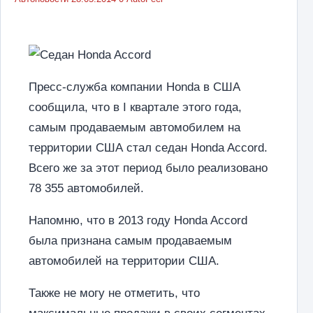
Пресс-служба компании Honda в США
сообщила, что в I квартале этого года,
самым продаваемым автомобилем на
территории США стал седан Honda Accord.
Всего же за этот период было реализовано
78 355 автомобилей.
Напомню, что в 2013 году Honda Accord
была признана самым продаваемым
автомобилей на территории США.
Также не могу не отметить, что