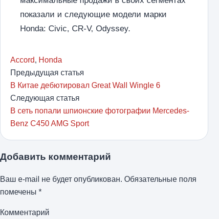
максимальные продажи в своих сегментах
показали и следующие модели марки
Honda: Civic, CR-V, Odyssey.
Accord
,
Honda
Предыдущая статья
В Китае дебютировал Great Wall Wingle 6
Следующая статья
В сеть попали шпионские фотографии Mercedes-
Benz C450 AMG Sport
Добавить комментарий
Ваш e-mail не будет опубликован.
Обязательные поля
помечены
*
Комментарий