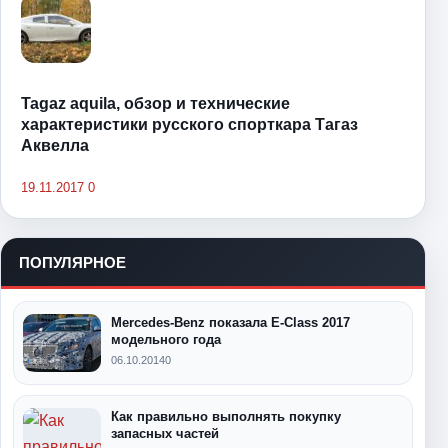
Tagaz aquila, обзор и технические
характеристики русского спорткара Тагаз
Аквелла
19.11.2017
0
ПОПУЛЯРНОЕ
Mercedes-Benz показала E-Class 2017
модельного года
06.10.2014
0
Как правильно выполнять покупку
запасных частей