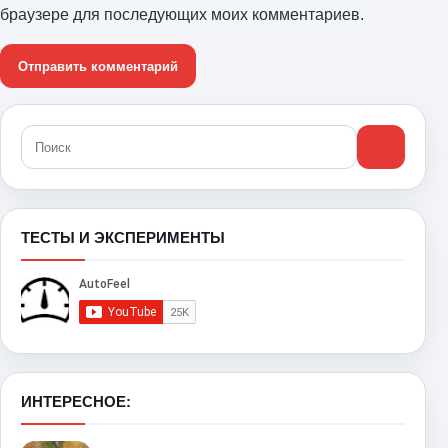
браузере для последующих моих комментариев.
ТЕСТЫ И ЭКСПЕРИМЕНТЫ
ИНТЕРЕСНОЕ: