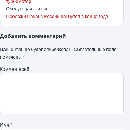
турбомотор
Следующая статья
Продажи Haval в России начнутся в конце года
Добавить комментарий
Ваш e-mail не будет опубликован.
Обязательные поля
помечены
*
Комментарий
Имя
*