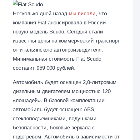
Несколько дней назад
мы писали
, что
компания Fiat анонсировала в России
новую модель Scudo. Сегодня стали
известны цены на коммерческий транспорт
от итальянского автопроизводителя.
Минимальная стоимость Fiat Scudo
составит 959 000 рублей.
Автомобиль будет оснащен 2,0-литровым
дизельным двигателем мощностью 120
«лошадей». В базовой комплектации
автомобиль будет оснащен: ABS,
стеклоподъемниками, подушками
безопасности, боковые зеркала с
подогревом. Автомобиль в зависимости от