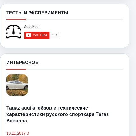
ТЕСТЫ И ЭКСПЕРИМЕНТЫ
ИНТЕРЕСНОЕ:
Tagaz aquila, обзор и технические
характеристики русского спорткара Тагаз
Аквелла
19.11.2017
0