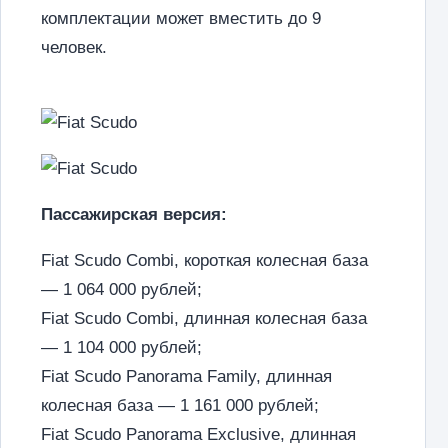
комплектации может вместить до 9
человек.
Пассажирская версия:
Fiat Scudo Combi, короткая колесная база
— 1 064 000 рублей;
Fiat Scudo Combi, длинная колесная база
— 1 104 000 рублей;
Fiat Scudo Panorama Family, длинная
колесная база — 1 161 000 рублей;
Fiat Scudo Panorama Exclusive, длинная