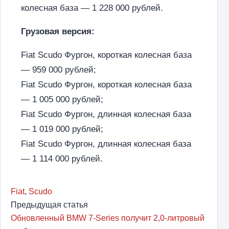
колесная база — 1 228 000 рублей.
Грузовая версия:
Fiat Scudo Фургон, короткая колесная база
— 959 000 рублей;
Fiat Scudo Фургон, короткая колесная база
— 1 005 000 рублей;
Fiat Scudo Фургон, длинная колесная база
— 1 019 000 рублей;
Fiat Scudo Фургон, длинная колесная база
— 1 114 000 рублей.
Fiat
,
Scudo
Предыдущая статья
Обновленный BMW 7-Series получит 2,0-литровый