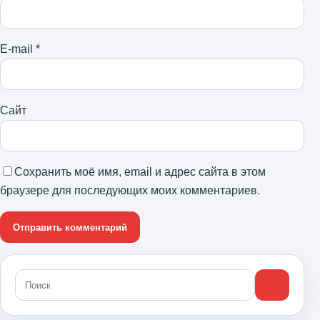
E-mail
*
Сайт
Сохранить моё имя, email и адрес сайта в этом
браузере для последующих моих комментариев.