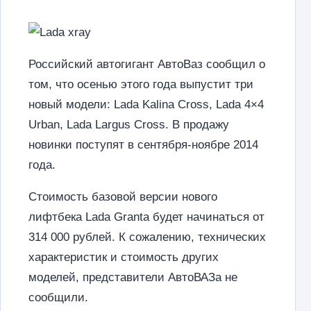
Российский автогигант АвтоВаз сообщил о
том, что осенью этого года выпустит три
новый модели: Lada Kalina Cross, Lada 4×4
Urban, Lada Largus Cross. В продажу
новинки поступят в сентября-ноябре 2014
года.
Стоимость базовой версии нового
лифтбека Lada Granta будет начинаться от
314 000 рублей. К сожалению, технических
характеристик и стоимость других
моделей, представители АвтоВАЗа не
сообщили.