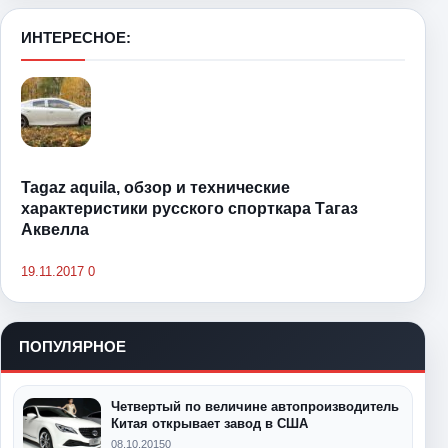
ИНТЕРЕСНОЕ:
Tagaz aquila, обзор и технические
характеристики русского спорткара Тагаз
Аквелла
19.11.2017
0
ПОПУЛЯРНОЕ
Четвертый по величине автопроизводитель
Китая открывает завод в США
08.10.2015
0