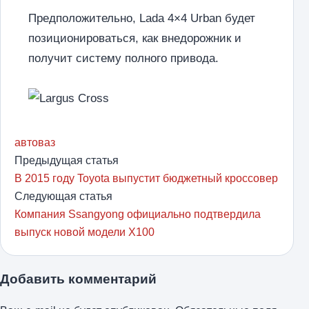
Предположительно, Lada 4×4 Urban будет
позиционироваться, как внедорожник и
получит систему полного привода.
автоваз
Предыдущая статья
В 2015 году Toyota выпустит бюджетный кроссовер
Следующая статья
Компания Ssangyong официально подтвердила
выпуск новой модели X100
Добавить комментарий