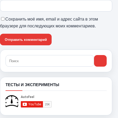
Сохранить моё имя, email и адрес сайта в этом
браузере для последующих моих комментариев.
ТЕСТЫ И ЭКСПЕРИМЕНТЫ