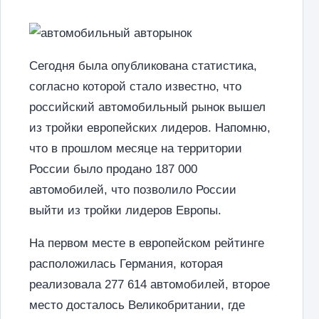
Сегодня была опубликована статистика,
согласно которой стало известно, что
российский автомобильный рынок вышел
из тройки европейских лидеров. Напомню,
что в прошлом месяце на территории
России было продано 187 000
автомобилей, что позволило России
выйти из тройки лидеров Европы.
На первом месте в европейском рейтинге
расположилась Германия, которая
реализовала 277 614 автомобилей, второе
место досталось Великобритании, где