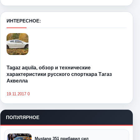
ИНТЕРЕСНОЕ:
Tagaz aquila, обзор и технические
характеристики русского спорткара Тагаз
Аквелла
19.11.2017
0
ПОПУЛЯРНОЕ
Mustang 351 прибавил сил