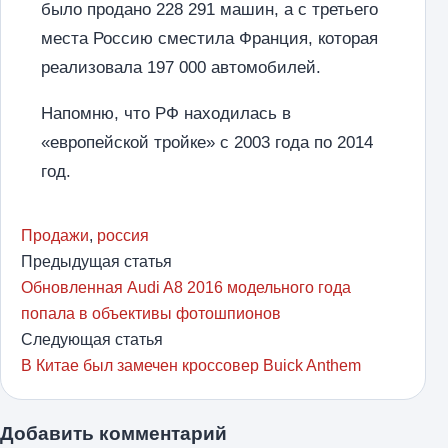
было продано 228 291 машин, а с третьего
места Россию сместила Франция, которая
реализовала 197 000 автомобилей.
Напомню, что РФ находилась в
«европейской тройке» с 2003 года по 2014
год.
Продажи
,
россия
Предыдущая статья
Обновленная Audi A8 2016 модельного года
попала в объективы фотошпионов
Следующая статья
В Китае был замечен кроссовер Buick Anthem
Добавить комментарий