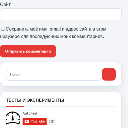
Сайт
Сохранить моё имя, email и адрес сайта в этом
браузере для последующих моих комментариев.
ТЕСТЫ И ЭКСПЕРИМЕНТЫ