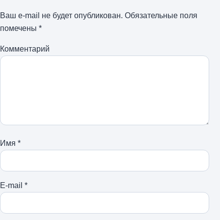
Ваш e-mail не будет опубликован.
Обязательные поля
помечены
*
Комментарий
Имя
*
E-mail
*