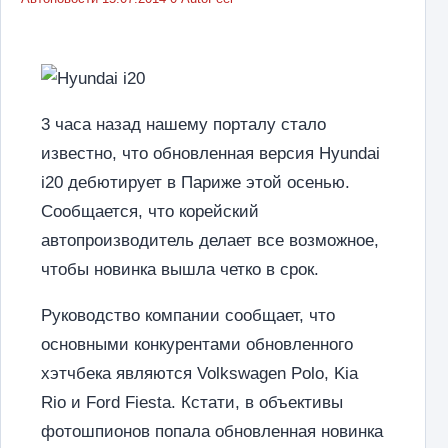
3 часа назад нашему порталу стало
известно, что обновленная версия Hyundai
i20 дебютирует в Париже этой осенью.
Сообщается, что корейский
автопроизводитель делает все возможное,
чтобы новинка вышла четко в срок.
Руководство компании сообщает, что
основными конкурентами обновленного
хэтчбека являются Volkswagen Polo, Kia
Rio и Ford Fiesta. Кстати, в объективы
фотошпионов попала обновленная новинка