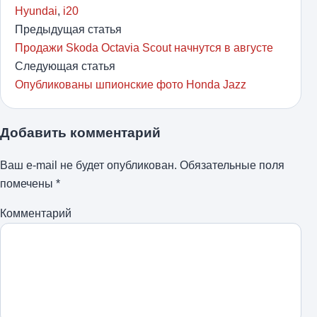
Hyundai
,
i20
Предыдущая статья
Продажи Skoda Octavia Scout начнутся в августе
Следующая статья
Опубликованы шпионские фото Honda Jazz
Добавить комментарий
Ваш e-mail не будет опубликован.
Обязательные поля
помечены
*
Комментарий