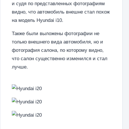
и судя по представленных фотографиям
видно, что автомобиль внешне стал похож
на модель Hyundai i10.
Также были выложены фотографии не
только внешнего вида автомобиля, но и
фотография салона, по которому видно,
что салон существенно изменился и стал
лучше.