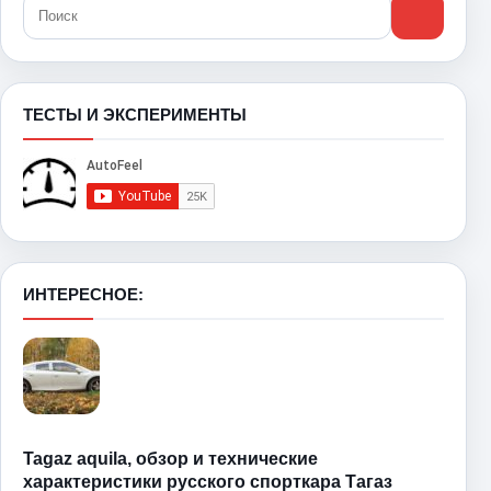
ТЕСТЫ И ЭКСПЕРИМЕНТЫ
ИНТЕРЕСНОЕ:
Tagaz aquila, обзор и технические
характеристики русского спорткара Тагаз