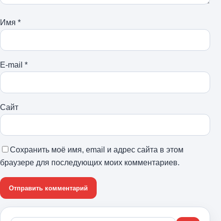
Имя
*
E-mail
*
Сайт
Сохранить моё имя, email и адрес сайта в этом
браузере для последующих моих комментариев.