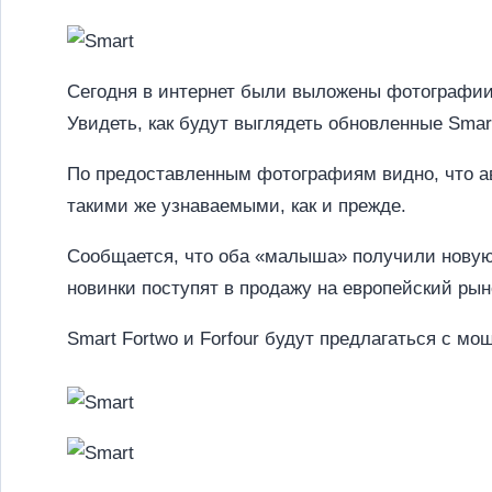
Сегодня в интернет были выложены фотографии
Увидеть, как будут выглядеть обновленные Smar
По предоставленным фотографиям видно, что 
такими же узнаваемыми, как и прежде.
Сообщается, что оба «малыша» получили новую 
новинки поступят в продажу на европейский рын
Smart Fortwo и Forfour будут предлагаться с мощ