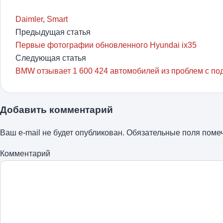
Daimler
,
Smart
Предыдущая статья
Первые фотографии обновленного Hyundai ix35
Следующая статья
BMW отзывает 1 600 424 автомобилей из проблем с по
Добавить комментарий
Ваш e-mail не будет опубликован.
Обязательные поля пом
Комментарий