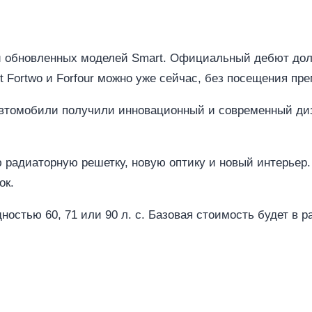
 обновленных моделей Smart. Официальный дебют долж
t Fortwo и Forfour можно уже сейчас, без посещения пр
автомобили получили инновационный и современный ди
радиаторную решетку, новую оптику и новый интерьер. 
ок.
ностью 60, 71 или 90 л. с. Базовая стоимость будет в р