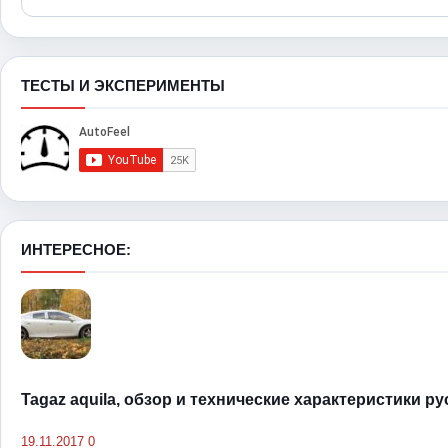
ТЕСТЫ И ЭКСПЕРИМЕНТЫ
ИНТЕРЕСНОЕ:
Tagaz aquila, обзор и технические характеристики р
19.11.2017
0