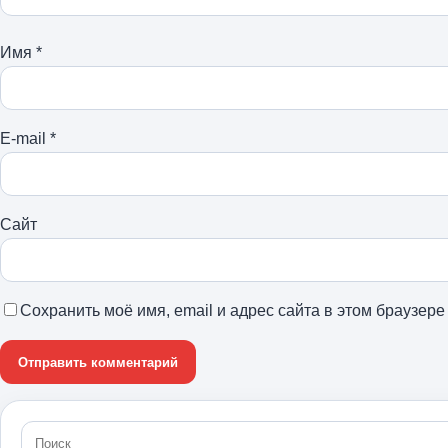
Имя
*
E-mail
*
Сайт
Сохранить моё имя, email и адрес сайта в этом браузе