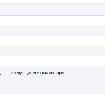
ре для последующих моих комментариев.