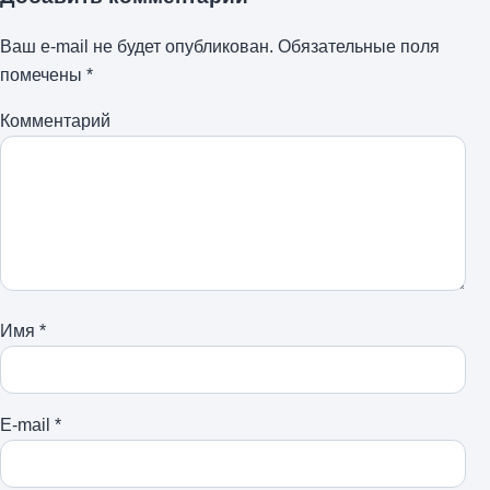
Ваш e-mail не будет опубликован.
Обязательные поля
помечены
*
Комментарий
Имя
*
E-mail
*