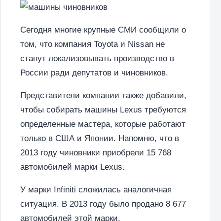
Сегодня многие крупные СМИ сообщили о
том, что компания Toyota и Nissan не
станут локализовывать производство в
России ради депутатов и чиновников.
Представители компании также добавили,
чтобы собирать машины Lexus требуются
определенные мастера, которые работают
только в США и Японии. Напомню, что в
2013 году чиновники приобрели 15 768
автомобилей марки Lexus.
У марки Infiniti сложилась аналогичная
ситуация. В 2013 году было продано 8 677
автомобилей этой марки.