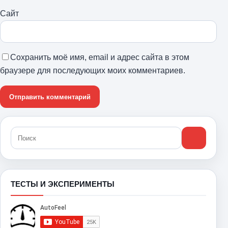
Сайт
Сохранить моё имя, email и адрес сайта в этом
браузере для последующих моих комментариев.
ТЕСТЫ И ЭКСПЕРИМЕНТЫ