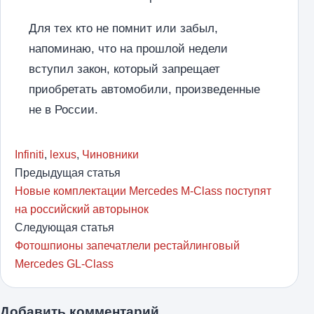
Для тех кто не помнит или забыл,
напоминаю, что на прошлой недели
вступил закон, который запрещает
приобретать автомобили, произведенные
не в России.
Infiniti
,
lexus
,
Чиновники
Предыдущая статья
Новые комплектации Mercedes M-Class поступят
на российский авторынок
Следующая статья
Фотошпионы запечатлели рестайлинговый
Mercedes GL-Class
Добавить комментарий