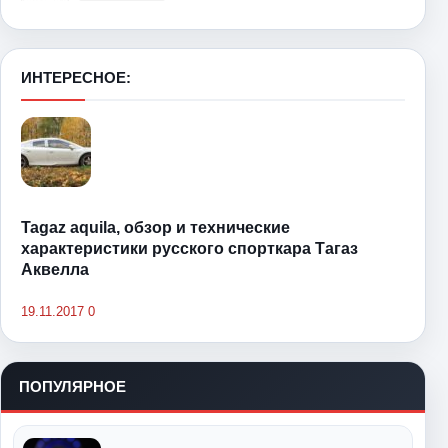
ИНТЕРЕСНОЕ:
Tagaz aquila, обзор и технические
характеристики русского спорткара Тагаз
Аквелла
19.11.2017
0
ПОПУЛЯРНОЕ