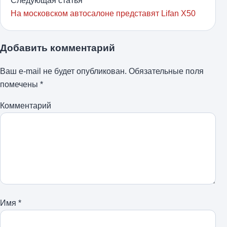
Следующая статья
На московском автосалоне представят Lifan X50
Добавить комментарий
Ваш e-mail не будет опубликован.
Обязательные поля
помечены
*
Комментарий
Имя
*