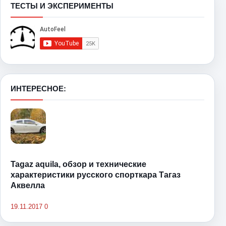
ТЕСТЫ И ЭКСПЕРИМЕНТЫ
ИНТЕРЕСНОЕ:
Tagaz aquila, обзор и технические
характеристики русского спорткара Тагаз
Аквелла
19.11.2017
0