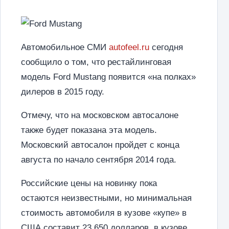
Автомобильное СМИ
autofeel.ru
сегодня
сообщило о том, что рестайлинговая
модель Ford Mustang появится «на полках»
дилеров в 2015 году.
Отмечу, что на московском автосалоне
также будет показана эта модель.
Московский автосалон пройдет с конца
августа по начало сентября 2014 года.
Российские цены на новинку пока
остаются неизвестными, но минимальная
стоимость автомобиля в кузове «купе» в
США составит 23 650 долларов, в кузове