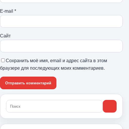
E-mail
*
Сайт
Сохранить моё имя, email и адрес сайта в этом
браузере для последующих моих комментариев.