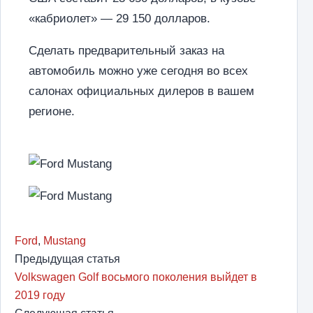
«кабриолет» — 29 150 долларов.
Сделать предварительный заказ на
автомобиль можно уже сегодня во всех
салонах официальных дилеров в вашем
регионе.
Ford
,
Mustang
Предыдущая статья
Volkswagen Golf восьмого поколения выйдет в
2019 году