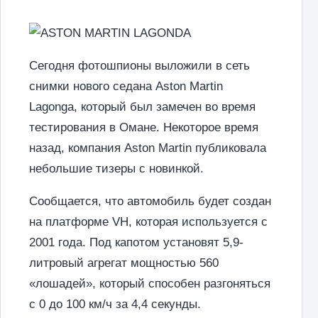
Сегодня фотошпионы выложили в сеть
снимки нового седана Aston Martin
Lagonga, который был замечен во время
тестирования в Омане. Некоторое время
назад, компания Aston Martin публиковала
небольшие тизеры с новинкой.
Сообщается, что автомобиль будет создан
на платформе VH, которая используется с
2001 года. Под капотом установят 5,9-
литровый агрегат мощностью 560
«лошадей», который способен разгоняться
с 0 до 100 км/ч за 4,4 секунды.