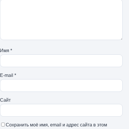
Имя
*
E-mail
*
Сайт
Сохранить моё имя, email и адрес сайта в этом