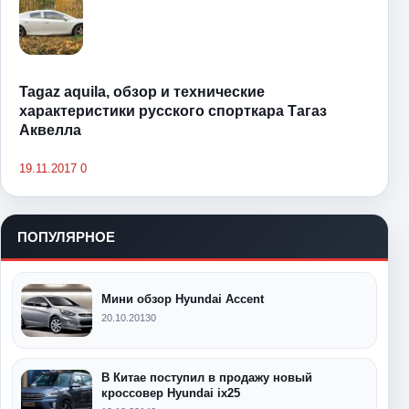
Tagaz aquila, обзор и технические
характеристики русского спорткара Тагаз
Аквелла
19.11.2017
0
ПОПУЛЯРНОЕ
Мини обзор Hyundai Accent
20.10.2013
0
В Китае поступил в продажу новый
кроссовер Hyundai ix25