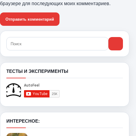
браузере для последующих моих комментариев.
ТЕСТЫ И ЭКСПЕРИМЕНТЫ
ИНТЕРЕСНОЕ: