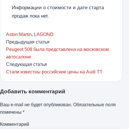
Информации о стоимости и дате старта
продаж пока нет.
Aston Martin
,
LAGOND
Предыдущая статья
Peugeot 508 была представлена на московском
автосалоне
Следующая статья
Стали известны российские цены на Audi TT
Добавить комментарий
Ваш e-mail не будет опубликован.
Обязательные поля
помечены
*
Комментарий