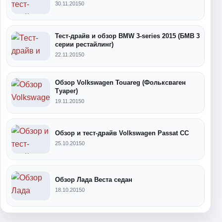
30.11.2015
0
Тест-драйв и обзор BMW 3-series 2015 (БМВ 3
серии рестайлинг)
22.11.2015
0
Обзор Volkswagen Touareg (Фольксваген
Туарег)
19.11.2015
0
Обзор и тест-драйв Volkswagen Passat CC
25.10.2015
0
Обзор Лада Веста седан
18.10.2015
0