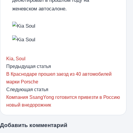
дебютировал в прошлом году на
женевском автосалоне.
Kia
,
Soul
Предыдущая статья
В Краснодаре прошел заезд из 40 автомобилей
марки Porsche
Следующая статья
Компания SsangYong готовится привезти в Россию
новый внедорожник
Добавить комментарий