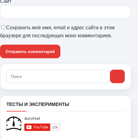
Сайт
Сохранить моё имя, email и адрес сайта в этом
браузере для последующих моих комментариев.
ТЕСТЫ И ЭКСПЕРИМЕНТЫ