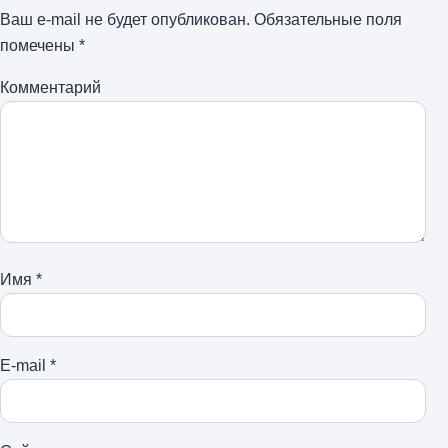
Ваш e-mail не будет опубликован.
Обязательные поля
помечены
*
Комментарий
Имя
*
E-mail
*