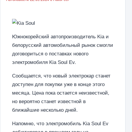
Южнокорейский автопроизводитель Kia и
белорусский автомобильный рынок смогли
договориться о поставках нового
электромобиля Kia Soul Ev.
Сообщается, что новый электрокар станет
доступен для покупки уже в конце этого
месяца. Цена пока остается неизвестной,
но вероятно станет известной в
ближайшие несколько дней.
Напомню, что электромобиль Kia Soul Ev