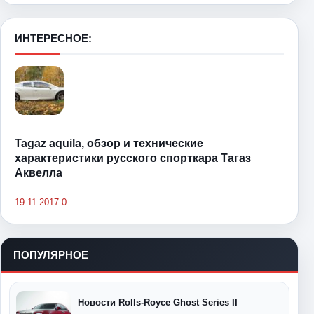
ИНТЕРЕСНОЕ:
Tagaz aquila, обзор и технические
характеристики русского спорткара Тагаз
Аквелла
19.11.2017
0
ПОПУЛЯРНОЕ
Новости Rolls-Royce Ghost Series II