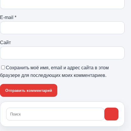
E-mail
*
Сайт
Сохранить моё имя, email и адрес сайта в этом
браузере для последующих моих комментариев.