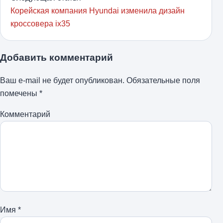
Корейская компания Hyundai изменила дизайн
кроссовера ix35
Добавить комментарий
Ваш e-mail не будет опубликован.
Обязательные поля
помечены
*
Комментарий
Имя
*