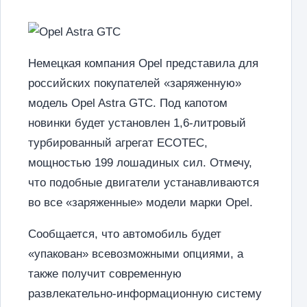
Немецкая компания Opel представила для
российских покупателей «заряженную»
модель Opel Astra GTC. Под капотом
новинки будет установлен 1,6-литровый
турбированный агрегат ECOTEC,
мощностью 199 лошадиных сил. Отмечу,
что подобные двигатели устанавливаются
во все «заряженные» модели марки Opel.
Сообщается, что автомобиль будет
«упакован» всевозможными опциями, а
также получит современную
развлекательно-информационную систему