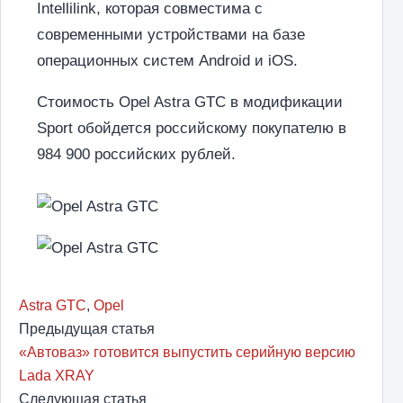
Intellilink, которая совместима с
современными устройствами на базе
операционных систем Android и iOS.
Стоимость Opel Astra GTC в модификации
Sport обойдется российскому покупателю в
984 900 российских рублей.
Astra GTC
,
Opel
Предыдущая статья
«Автоваз» готовится выпустить серийную версию
Lada XRAY
Следующая статья