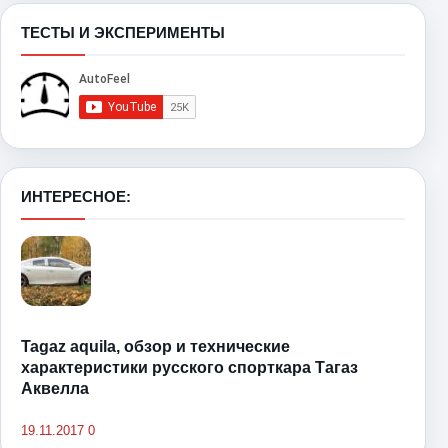
ТЕСТЫ И ЭКСПЕРИМЕНТЫ
ИНТЕРЕСНОЕ:
Tagaz aquila, обзор и технические
характеристики русского спорткара Тагаз
Аквелла
19.11.2017
0