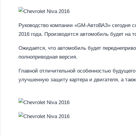
Руководство компании «GM-АвтоВАЗ» сегодня со
2016 года. Производится автомобиль будет на 
Ожидается, что автомобиль будет переднеприво
полноприводная версия.
Главной отличительной особенностью будущего 
улучшенную защиту картера и двигателя, а такж