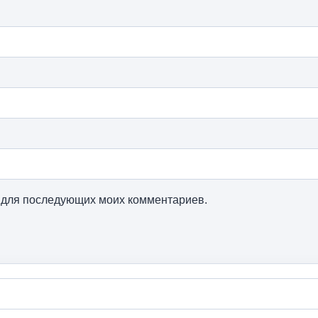
ре для последующих моих комментариев.