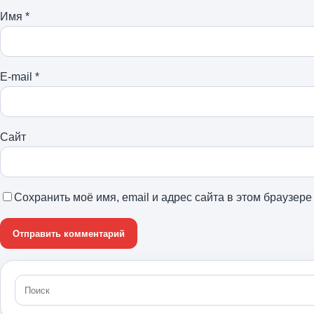
Имя
*
E-mail
*
Сайт
Сохранить моё имя, email и адрес сайта в этом браузе