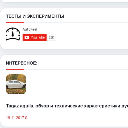
ТЕСТЫ И ЭКСПЕРИМЕНТЫ
ИНТЕРЕСНОЕ:
Tagaz aquila, обзор и технические характеристики р
19.11.2017
0