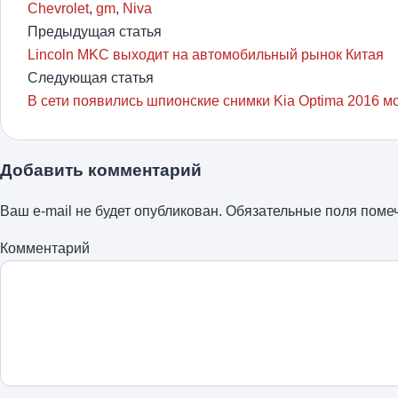
Chevrolet
,
gm
,
Niva
Предыдущая статья
Lincoln MKC выходит на автомобильный рынок Китая
Следующая статья
В сети появились шпионские снимки Kia Optima 2016 м
Добавить комментарий
Ваш e-mail не будет опубликован.
Обязательные поля пом
Комментарий