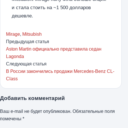
и стала стоить на ~1 500 долларов
дешевле.
Mirage
,
Mitsubish
Предыдущая статья
Aston Martin официально представила седан
Lagonda
Следующая статья
В России закончились продажи Mercedes-Benz CL-
Class
Добавить комментарий
Ваш e-mail не будет опубликован.
Обязательные поля
помечены
*