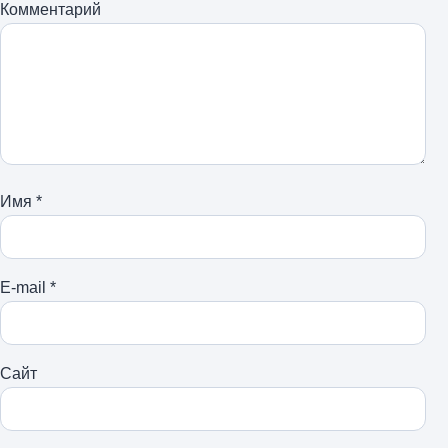
Комментарий
Имя
*
E-mail
*
Сайт