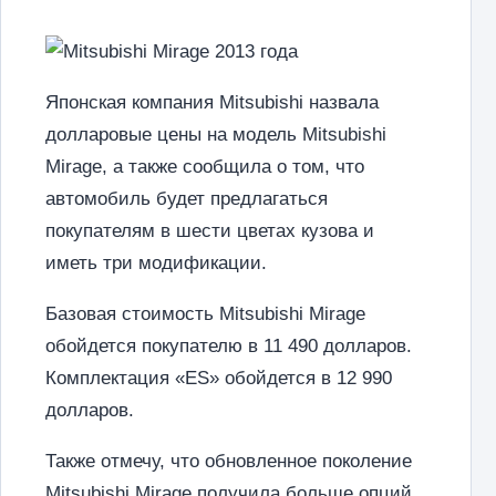
Японская компания Mitsubishi назвала
долларовые цены на модель Mitsubishi
Mirage, а также сообщила о том, что
автомобиль будет предлагаться
покупателям в шести цветах кузова и
иметь три модификации.
Базовая стоимость Mitsubishi Mirage
обойдется покупателю в 11 490 долларов.
Комплектация «ES» обойдется в 12 990
долларов.
Также отмечу, что обновленное поколение
Mitsubishi Mirage получила больше опций