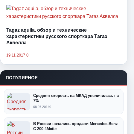
Tagaz aquila, обзор и технические
характеристики русского спорткара Тагаз
Аквелла
19.11.2017
0
ПОПУЛЯРНОЕ
Средняя скорость на МКАД увеличилась на
7%
08.07.2014
0
В России начались продажи Mercedes-Benz
С 200 4Matic