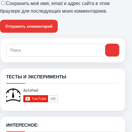
Сохранить моё имя, email и адрес сайта в этом
браузере для последующих моих комментариев.
ТЕСТЫ И ЭКСПЕРИМЕНТЫ
ИНТЕРЕСНОЕ: