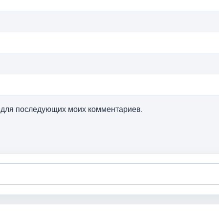
ре для последующих моих комментариев.