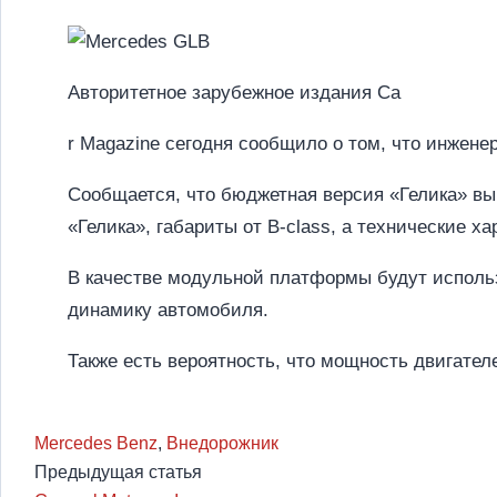
Авторитетное зарубежное издания Ca
r Magazine сегодня сообщило о том, что инжен
Сообщается, что бюджетная версия «Гелика» вы
«Гелика», габариты от B-class, а технические х
В качестве модульной платформы будут использ
динамику автомобиля.
Также есть вероятность, что мощность двигател
Mercedes Benz
,
Внедорожник
Предыдущая статья