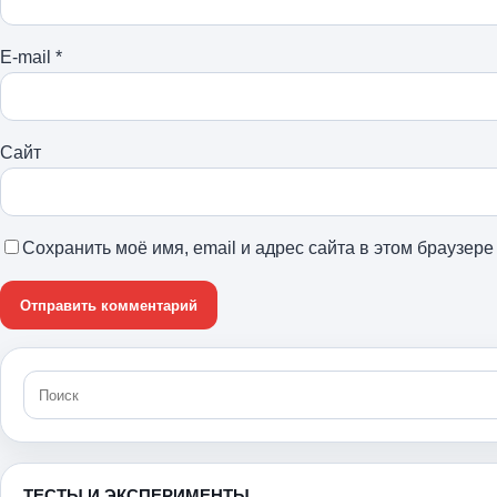
E-mail
*
Сайт
Сохранить моё имя, email и адрес сайта в этом браузе
ТЕСТЫ И ЭКСПЕРИМЕНТЫ