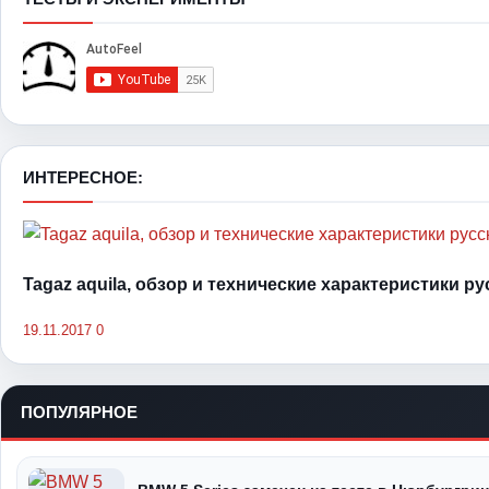
ИНТЕРЕСНОЕ:
Tagaz aquila, обзор и технические характеристики р
19.11.2017
0
ПОПУЛЯРНОЕ