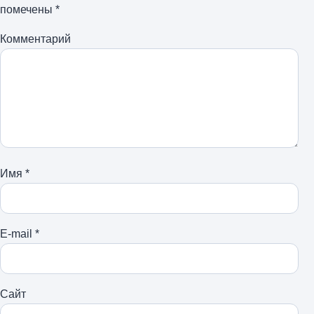
помечены
*
Комментарий
Имя
*
E-mail
*
Сайт