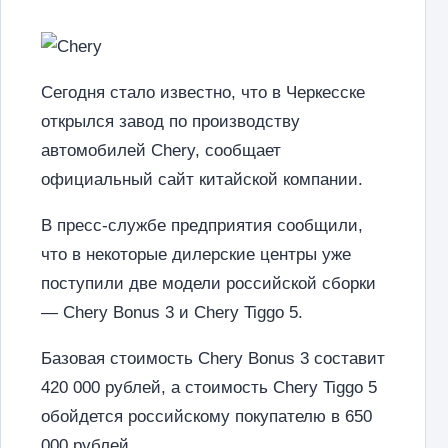
Сегодня стало известно, что в Черкесске
открылся завод по производству
автомобилей Chery, сообщает
официальный сайт китайской компании.
В пресс-службе предприятия сообщили,
что в некоторые дилерские центры уже
поступили две модели российской сборки
— Chery Bonus 3 и Chery Tiggo 5.
Базовая стоимость Chery Bonus 3 составит
420 000 рублей, а стоимость Chery Tiggo 5
обойдется российскому покупателю в 650
000 рублей.