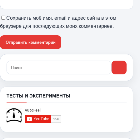
Сохранить моё имя, email и адрес сайта в этом
браузере для последующих моих комментариев.
ТЕСТЫ И ЭКСПЕРИМЕНТЫ