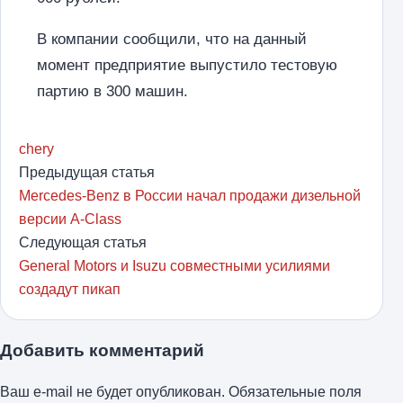
В компании сообщили, что на данный
момент предприятие выпустило тестовую
партию в 300 машин.
chery
Предыдущая статья
Mercedes-Benz в России начал продажи дизельной
версии A-Class
Следующая статья
General Motors и Isuzu совместными усилиями
создадут пикап
Добавить комментарий
Ваш e-mail не будет опубликован.
Обязательные поля