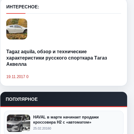
ИНТЕРЕСНОЕ:
Tagaz aquila, обзор и технические
характеристики русского спорткара Тагаз
Аквелла
19.11.2017
0
ПОПУЛЯРНОЕ
HAVAL в марте начинает продажи
кроссовера Н2 с «автоматом»
25.02.2016
0