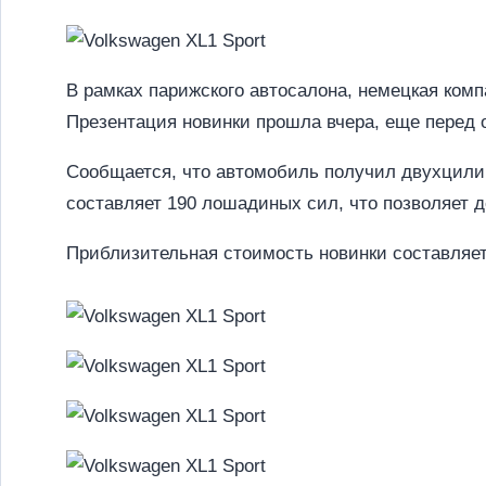
В рамках парижского автосалона, немецкая ком
Презентация новинки прошла вчера, еще перед
Сообщается, что автомобиль получил двухцилин
составляет 190 лошадиных сил, что позволяет де
Приблизительная стоимость новинки составляет 