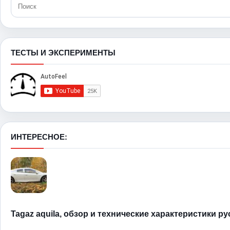
ТЕСТЫ И ЭКСПЕРИМЕНТЫ
ИНТЕРЕСНОЕ:
Tagaz aquila, обзор и технические характеристики р