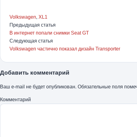
Volkswagen
,
XL1
Предыдущая статья
В интернет попали снимки Seat GT
Следующая статья
Volkswagen частично показал дизайн Transporter
Добавить комментарий
Ваш e-mail не будет опубликован.
Обязательные поля пом
Комментарий