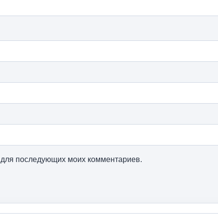
ре для последующих моих комментариев.