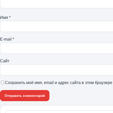
Имя
*
E-mail
*
Сайт
Сохранить моё имя, email и адрес сайта в этом браузе