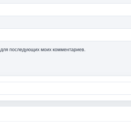
ре для последующих моих комментариев.