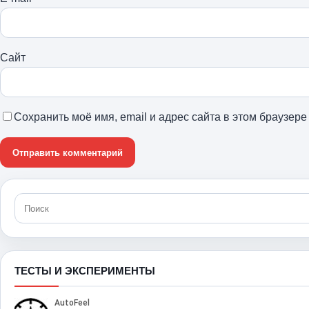
Сайт
Сохранить моё имя, email и адрес сайта в этом браузе
ТЕСТЫ И ЭКСПЕРИМЕНТЫ