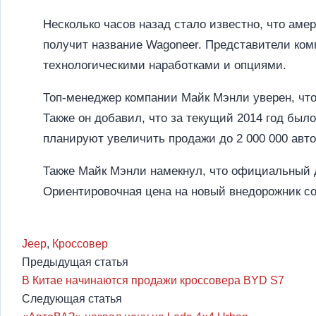
Несколько часов назад стало известно, что аме
получит название Wagoneer. Представители ком
технологическими наработками и опциями.
Топ-менеджер компании Майк Мэнли уверен, чт
Также он добавил, что за текущий 2014 год было
планируют увеличить продажи до 2 000 000 авто
Также Майк Мэнли намекнул, что официальный д
Ориентировочная цена на новый внедорожник со
Jeep
,
Кроссовер
Предыдущая статья
В Китае начинаются продажи кроссовера BYD S7
Следующая статья