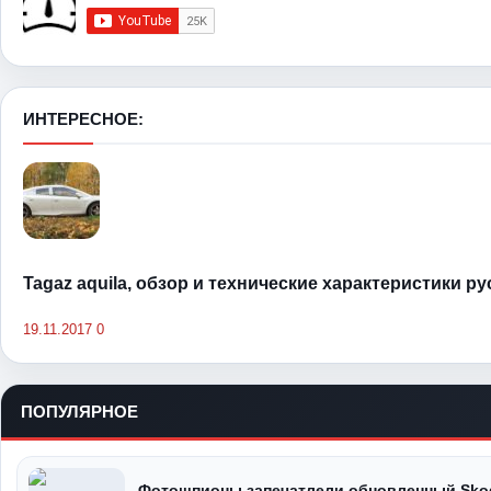
ИНТЕРЕСНОЕ:
Tagaz aquila, обзор и технические характеристики р
19.11.2017
0
ПОПУЛЯРНОЕ
Фотошпионы запечатлели обновленный Skod