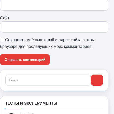
Сайт
Сохранить моё имя, email и адрес сайта в этом
браузере для последующих моих комментариев.
ТЕСТЫ И ЭКСПЕРИМЕНТЫ