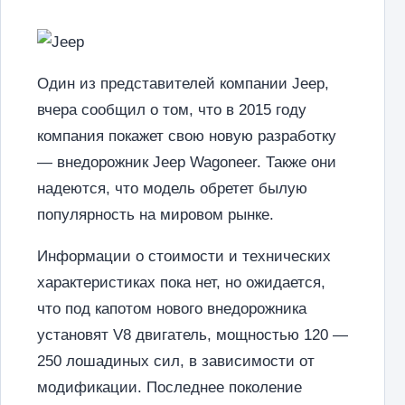
Один из представителей компании Jeep,
вчера сообщил о том, что в 2015 году
компания покажет свою новую разработку
— внедорожник Jeep Wagoneer. Также они
надеются, что модель обретет былую
популярность на мировом рынке.
Информации о стоимости и технических
характеристиках пока нет, но ожидается,
что под капотом нового внедорожника
установят V8 двигатель, мощностью 120 —
250 лошадиных сил, в зависимости от
модификации. Последнее поколение