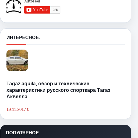
ИНТЕРЕСНОЕ:
Tagaz aquila, обзор и технические
характеристики русского спорткара Тагаз
Аквелла
19.11.2017
0
ПОПУЛЯРНОЕ