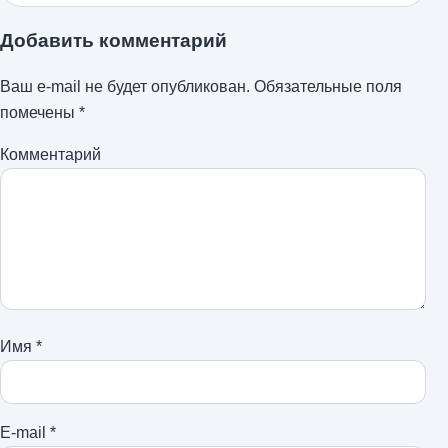
Добавить комментарий
Ваш e-mail не будет опубликован.
Обязательные поля
помечены
*
Комментарий
Имя
*
E-mail
*