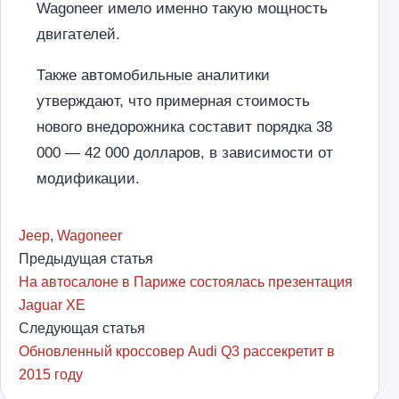
Wagoneer имело именно такую мощность
двигателей.
Также автомобильные аналитики
утверждают, что примерная стоимость
нового внедорожника составит порядка 38
000 — 42 000 долларов, в зависимости от
модификации.
Jeep
,
Wagoneer
Предыдущая статья
На автосалоне в Париже состоялась презентация
Jaguar XE
Следующая статья
Обновленный кроссовер Audi Q3 рассекретит в
2015 году