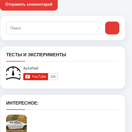
ТЕСТЫ И ЭКСПЕРИМЕНТЫ
ИНТЕРЕСНОЕ: