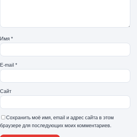
Имя
*
E-mail
*
Сайт
Сохранить моё имя, email и адрес сайта в этом
браузере для последующих моих комментариев.