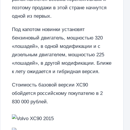
поэтому продажи в этой стране начнутся
одной из первых.
Под капотом новинки установят
бензиновый двигатель, мощностью 320
«лошадей», в одной модификации и с
дизельным двигателем, мощностью 225
«лошадей», в другой модификации. Ближе
к лету ожидается и гибридная версия.
Стоимость базовой версии XC90
обойдется российскому покупателю в 2
830 000 рублей.