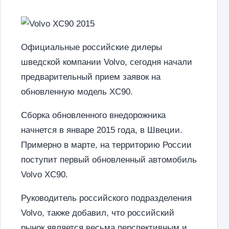
Официальные российские дилеры
шведской компании Volvo, сегодня начали
предварительный прием заявок на
обновленную модель XC90.
Сборка обновленного внедорожника
начнется в январе 2015 года, в Швеции.
Примерно в марте, на территорию России
поступит первый обновленный автомобиль
Volvo XC90.
Руководитель российского подразделения
Volvo, также добавил, что российский
рынок является весьма перспективным и