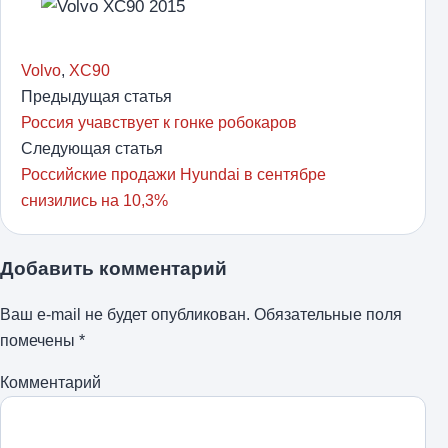
Volvo
,
XC90
Предыдущая статья
Россия учавствует к гонке робокаров
Следующая статья
Российские продажи Hyundai в сентябре
снизились на 10,3%
Добавить комментарий
Ваш e-mail не будет опубликован.
Обязательные поля
помечены
*
Комментарий