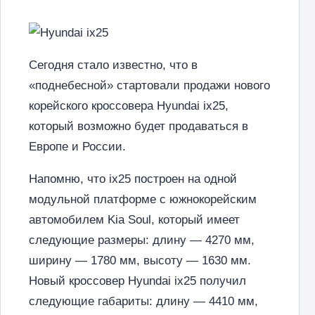
Сегодня стало известно, что в
«поднебесной» стартовали продажи нового
корейского кроссовера Hyundai ix25,
который возможно будет продаваться в
Европе и России.
Напомню, что ix25 построен на одной
модульной платформе с южнокорейским
автомобилем Kia Soul, который имеет
следующие размеры: длину — 4270 мм,
ширину — 1780 мм, высоту — 1630 мм.
Новый кроссовер Hyundai ix25 получил
следующие габариты: длину — 4410 мм,