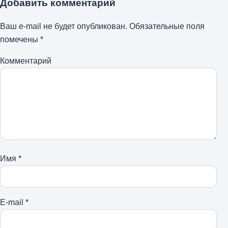
Добавить комментарий
Ваш e-mail не будет опубликован.
Обязательные поля
помечены
*
Комментарий
Имя
*
E-mail
*