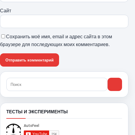
Сайт
Сохранить моё имя, email и адрес сайта в этом
браузере для последующих моих комментариев.
ТЕСТЫ И ЭКСПЕРИМЕНТЫ