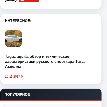
ИНТЕРЕСНОЕ:
Tagaz aquila, обзор и технические
характеристики русского спорткара Тагаз
Аквелла
19.11.2017
0
ПОПУЛЯРНОЕ