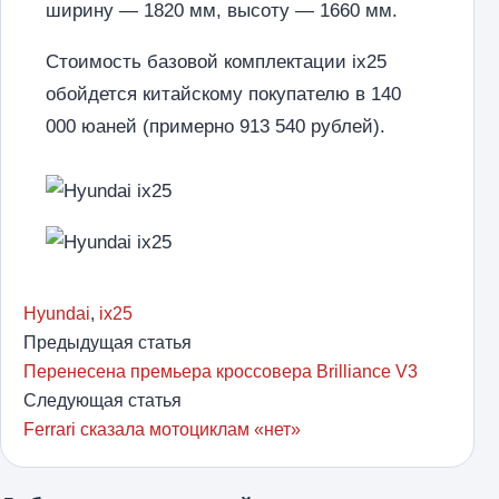
ширину — 1820 мм, высоту — 1660 мм.
Стоимость базовой комплектации ix25
обойдется китайскому покупателю в 140
000 юаней (примерно 913 540 рублей).
Hyundai
,
ix25
Предыдущая статья
Перенесена премьера кроссовера Brilliance V3
Следующая статья
Ferrari сказала мотоциклам «нет»