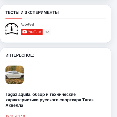
ТЕСТЫ И ЭКСПЕРИМЕНТЫ
ИНТЕРЕСНОЕ:
Tagaz aquila, обзор и технические
характеристики русского спорткара Тагаз
Аквелла
19.11.2017
0