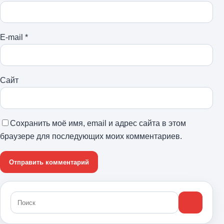
E-mail
*
Сайт
Сохранить моё имя, email и адрес сайта в этом
браузере для последующих моих комментариев.