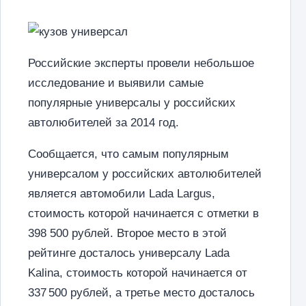
Российские эксперты провели небольшое
исследование и выявили самые
популярные универсалы у российских
автолюбителей за 2014 год.
Сообщается, что самым популярным
универсалом у российских автолюбителей
является автомобили Lada Largus,
стоимость которой начинается с отметки в
398 500 рублей. Второе место в этой
рейтинге досталось универсалу Lada
Kalina, стоимость которой начинается от
337 500 рублей, а третье место досталось