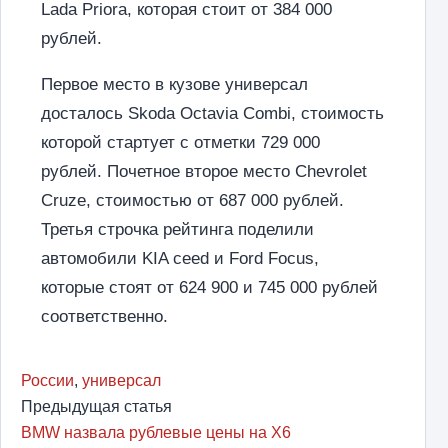
Lada Priora, которая стоит от 384 000
рублей.
Первое место в кузове универсал
досталось Skoda Octavia Combi, стоимость
которой стартует с отметки 729 000
рублей. Почетное второе место Chevrolet
Cruze, стоимостью от 687 000 рублей.
Третья строчка рейтинга поделили
автомобили KIA ceed и Ford Focus,
которые стоят от 624 900 и 745 000 рублей
соответственно.
России
,
универсал
Предыдущая статья
BMW назвала рублевые цены на X6