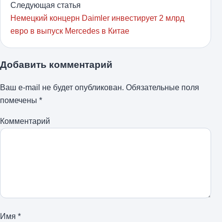
Следующая статья
Немецкий концерн Daimler инвестирует 2 млрд
евро в выпуск Mercedes в Китае
Добавить комментарий
Ваш e-mail не будет опубликован.
Обязательные поля
помечены
*
Комментарий
Имя
*