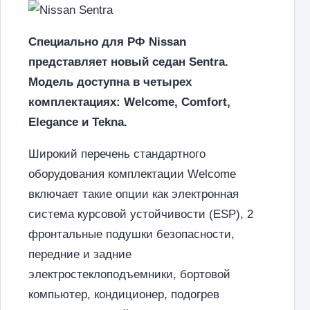
Специально для РФ Nissan
представляет новый седан Sentra.
Модель доступна в четырех
комплектациях: Welcome, Comfort,
Elegance и Tekna.
Широкий перечень стандартного
оборудования комплектации Welcome
включает такие опции как электронная
система курсовой устойчивости (ESP), 2
фронтальные подушки безопасности,
передние и задние
электростеклоподъемники, бортовой
компьютер, кондиционер, подогрев