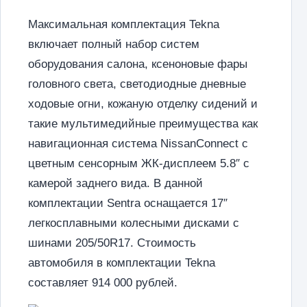
Максимальная комплектация Tekna
включает полный набор систем
оборудования салона, ксеноновые фары
головного света, светодиодные дневные
ходовые огни, кожаную отделку сидений и
такие мультимедийные преимущества как
навигационная система NissanConnect с
цветным сенсорным ЖК-дисплеем 5.8″ с
камерой заднего вида. В данной
комплектации Sentra оснащается 17″
легкосплавными колесными дисками с
шинами 205/50R17. Стоимость
автомобиля в комплектации Tekna
составляет 914 000 рублей.