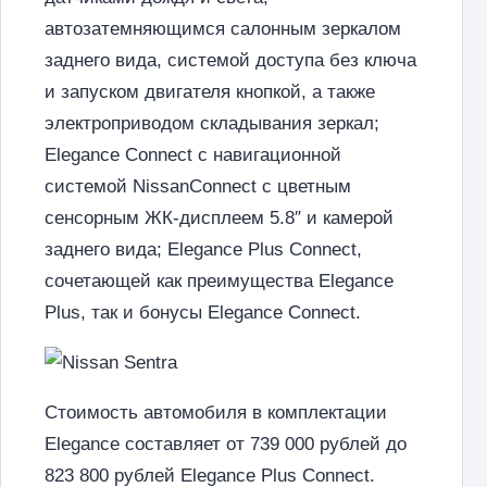
автозатемняющимся салонным зеркалом
заднего вида, системой доступа без ключа
и запуском двигателя кнопкой, а также
электроприводом складывания зеркал;
Elegance Connect с навигационной
системой NissanConnect с цветным
сенсорным ЖК-дисплеем 5.8″ и камерой
заднего вида; Elegance Plus Connect,
сочетающей как преимущества Elegance
Plus, так и бонусы Elegance Connect.
Стоимость автомобиля в комплектации
Elegance составляет от 739 000 рублей до
823 800 рублей Elegance Plus Connect.