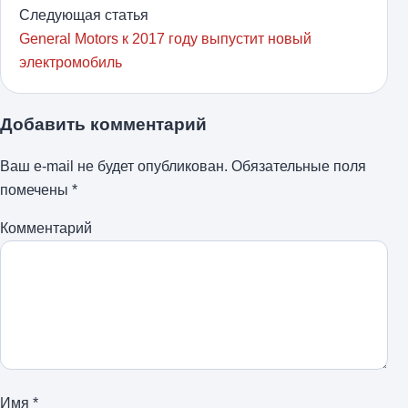
Следующая статья
General Motors к 2017 году выпустит новый
электромобиль
Добавить комментарий
Ваш e-mail не будет опубликован.
Обязательные поля
помечены
*
Комментарий
Имя
*