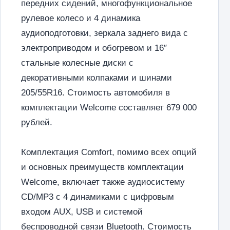
передних сидений, многофункциональное
рулевое колесо и 4 динамика
аудиоподготовки, зеркала заднего вида с
электроприводом и обогревом и 16″
стальные колесные диски с
декоративными колпаками и шинами
205/55R16. Стоимость автомобиля в
комплектации Welcome составляет 679 000
рублей.
Комплектация Comfort, помимо всех опций
и основных преимуществ комплектации
Welcome, включает также аудиосистему
CD/MP3 с 4 динамиками с цифровым
входом AUX, USB и системой
беспроводной связи Bluetooth. Стоимость