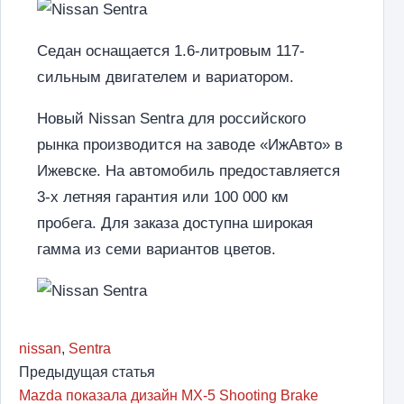
Седан оснащается 1.6-литровым 117-
сильным двигателем и вариатором.
Новый Nissan Sentra для российского
рынка производится на заводе «ИжАвто» в
Ижевске. На автомобиль предоставляется
3-х летняя гарантия или 100 000 км
пробега. Для заказа доступна широкая
гамма из семи вариантов цветов.
nissan
,
Sentra
Предыдущая статья
Mazda показала дизайн MX-5 Shooting Brake