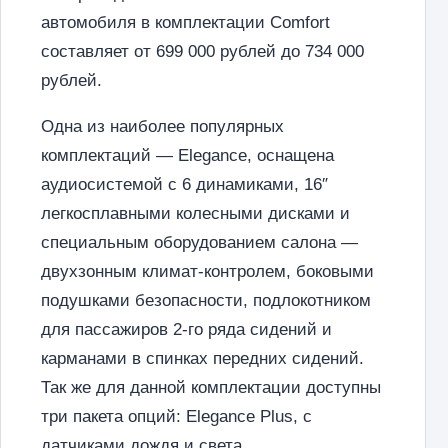
автомобиля в комплектации Comfort
составляет от 699 000 рублей до 734 000
рублей.
Одна из наиболее популярных
комплектаций — Elegance, оснащена
аудиосистемой с 6 динамиками, 16″
легкосплавными колесными дисками и
специальным оборудованием салона —
двухзонным климат-контролем, боковыми
подушками безопасности, подлокотником
для пассажиров 2-го ряда сидений и
карманами в спинках передних сидений.
Так же для данной комплектации доступны
три пакета опций: Elegance Plus, с
датчиками дождя и света,