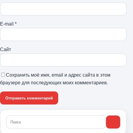
E-mail
*
Сайт
Сохранить моё имя, email и адрес сайта в этом
браузере для последующих моих комментариев.