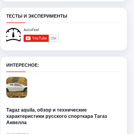
ТЕСТЫ И ЭКСПЕРИМЕНТЫ
ИНТЕРЕСНОЕ:
Tagaz aquila, обзор и технические
характеристики русского спорткара Тагаз
Аквелла