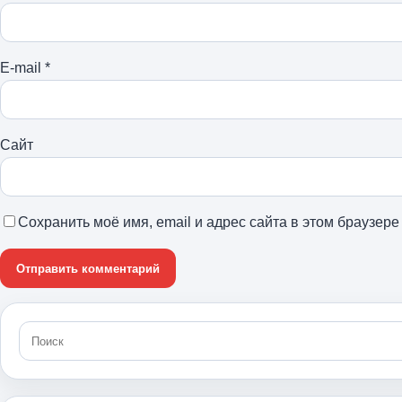
E-mail
*
Сайт
Сохранить моё имя, email и адрес сайта в этом браузе