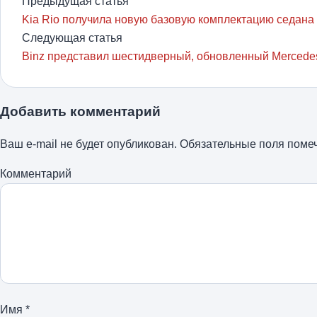
Предыдущая статья
Kia Rio получила новую базовую комплектацию седана
Следующая статья
Binz представил шестидверный, обновленный Mercede
Добавить комментарий
Ваш e-mail не будет опубликован.
Обязательные поля пом
Комментарий
Имя
*