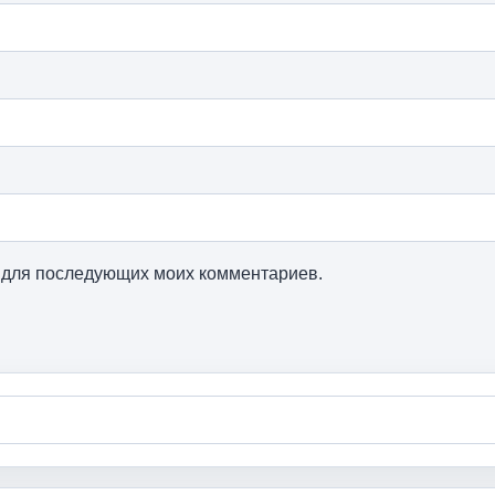
ре для последующих моих комментариев.