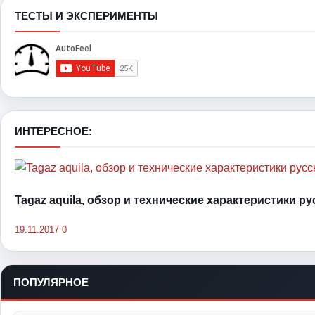
ТЕСТЫ И ЭКСПЕРИМЕНТЫ
ИНТЕРЕСНОЕ:
Tagaz aquila, обзор и технические характеристики р
19.11.2017
0
ПОПУЛЯРНОЕ