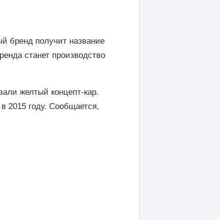
вый бренд получит название
бренда станет производство
зали желтый концепт-кар.
в 2015 году. Сообщается,