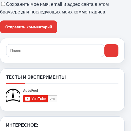
Сохранить моё имя, email и адрес сайта в этом
браузере для последующих моих комментариев.
ТЕСТЫ И ЭКСПЕРИМЕНТЫ
ИНТЕРЕСНОЕ: