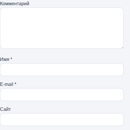
Комментарий
Имя
*
E-mail
*
Сайт