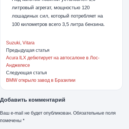
литровый агрегат, мощностью 120
лошадиных сил, который потребляет на
100 километров всего 3,5 литра бензина.
Suzuki
,
Vitara
Предыдущая статья
Acura ILX дебютирует на автосалоне в Лос-
Анджелесе
Следующая статья
BMW открыло завод в Бразилии
Добавить комментарий
Ваш e-mail не будет опубликован.
Обязательные поля
помечены
*