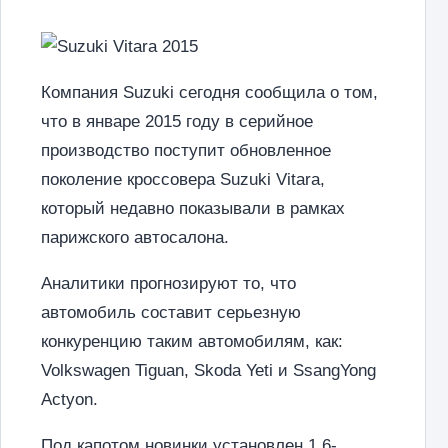
Компания Suzuki сегодня сообщила о том,
что в январе 2015 году в серийное
производство поступит обновленное
поколение кроссовера Suzuki Vitara,
который недавно показывали в рамках
парижского автосалона.
Аналитики прогнозируют то, что
автомобиль составит серьезную
конкуренцию таким автомобилям, как:
Volkswagen Tiguan, Skoda Yeti и SsangYong
Actyon.
Под капотом новинки установлен 1,6-