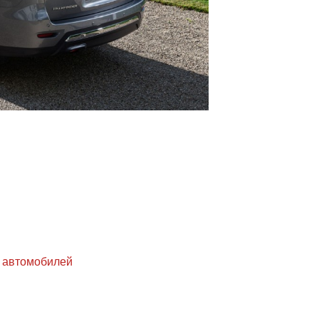
х автомобилей