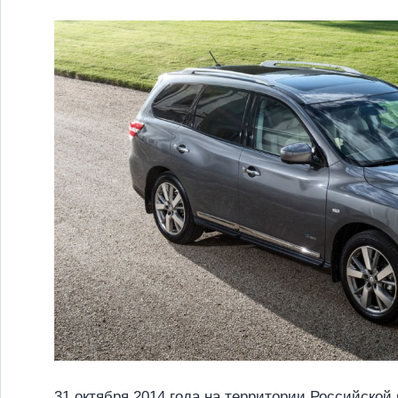
31 октября 2014 года на территории Российско