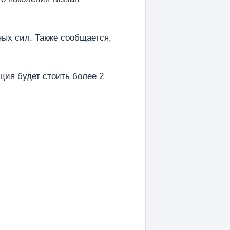
ых сил. Также сообщается,
ция будет стоить более 2