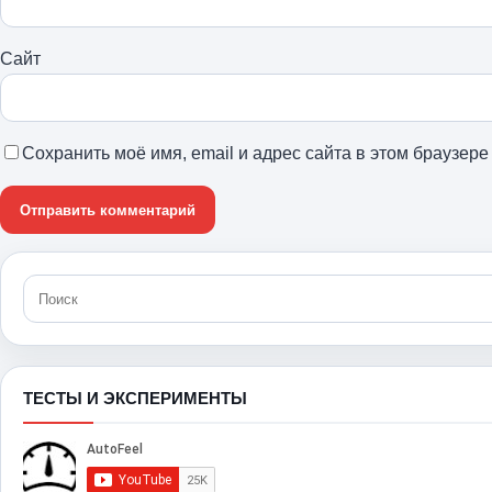
Сайт
Сохранить моё имя, email и адрес сайта в этом браузе
ТЕСТЫ И ЭКСПЕРИМЕНТЫ