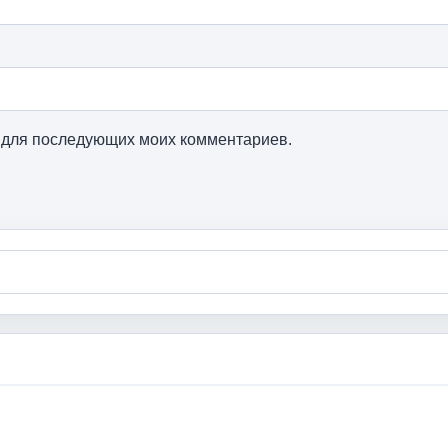
ре для последующих моих комментариев.