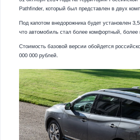
Pathfinder, который был представлен в двух ком
Под капотом внедорожника будет установлен 3,
что автомобиль стал более комфортный, более
Стоимость базовой версии обойдется российском
000 000 рублей.