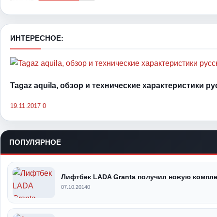
ИНТЕРЕСНОЕ:
Tagaz aquila, обзор и технические характеристики р
19.11.2017
0
ПОПУЛЯРНОЕ
Лифтбек LADA Granta получил новую компл
07.10.2014
0