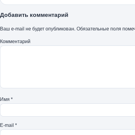
Добавить комментарий
Ваш e-mail не будет опубликован.
Обязательные поля пом
Комментарий
Имя
*
E-mail
*