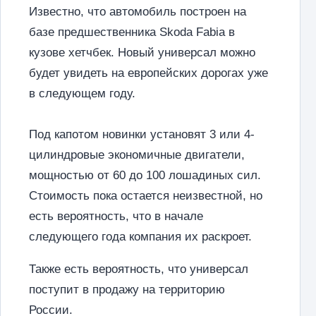
Известно, что автомобиль построен на
базе предшественника Skoda Fabia в
кузове хетчбек. Новый универсал можно
будет увидеть на европейских дорогах уже
в следующем году.
Под капотом новинки установят 3 или 4-
цилиндровые экономичные двигатели,
мощностью от 60 до 100 лошадиных сил.
Стоимость пока остается неизвестной, но
есть вероятность, что в начале
следующего года компания их раскроет.
Также есть вероятность, что универсал
поступит в продажу на территорию
России.