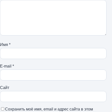
Имя
*
E-mail
*
Сайт
Сохранить моё имя, email и адрес сайта в этом