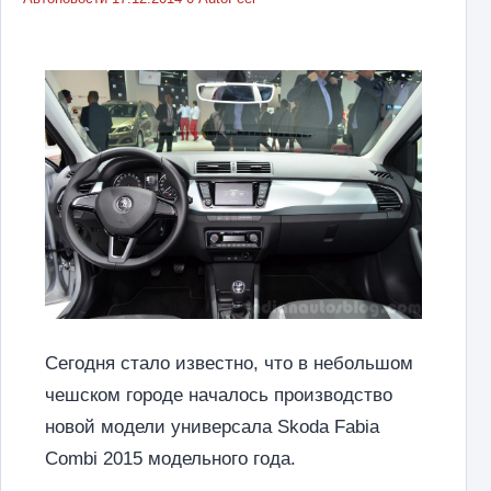
Сегодня стало известно, что в небольшом
чешском городе началось производство
новой модели универсала Skoda Fabia
Combi 2015 модельного года.