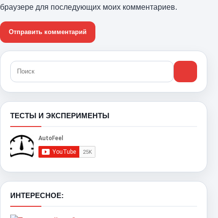
браузере для последующих моих комментариев.
ТЕСТЫ И ЭКСПЕРИМЕНТЫ
ИНТЕРЕСНОЕ: