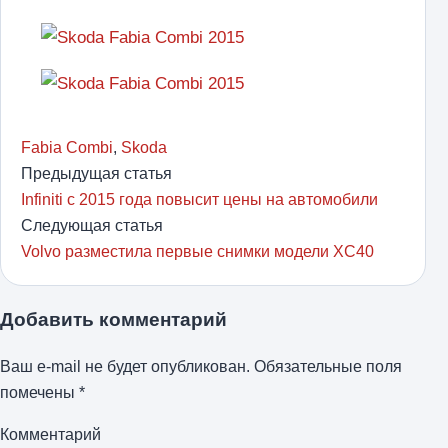
Fabia Combi
,
Skoda
Предыдущая статья
Infiniti с 2015 года повысит цены на автомобили
Следующая статья
Volvo разместила первые снимки модели XC40
Добавить комментарий
Ваш e-mail не будет опубликован.
Обязательные поля
помечены
*
Комментарий