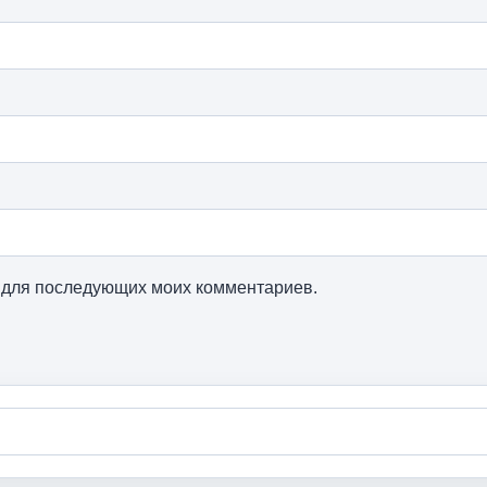
ре для последующих моих комментариев.