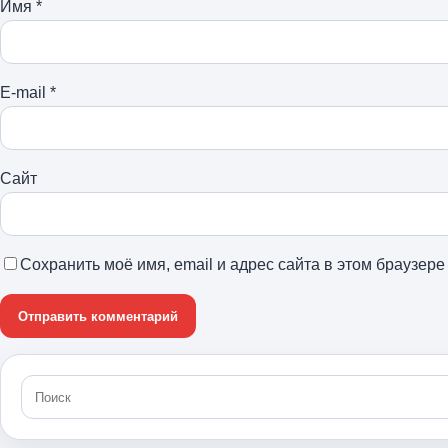
Имя
*
E-mail
*
Сайт
Сохранить моё имя, email и адрес сайта в этом браузе