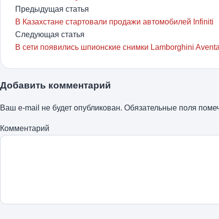
Предыдущая статья
В Казахстане стартовали продажи автомобилей Infiniti
Следующая статья
В сети появились шпионские снимки Lamborghini Avent
Добавить комментарий
Ваш e-mail не будет опубликован.
Обязательные поля пом
Комментарий