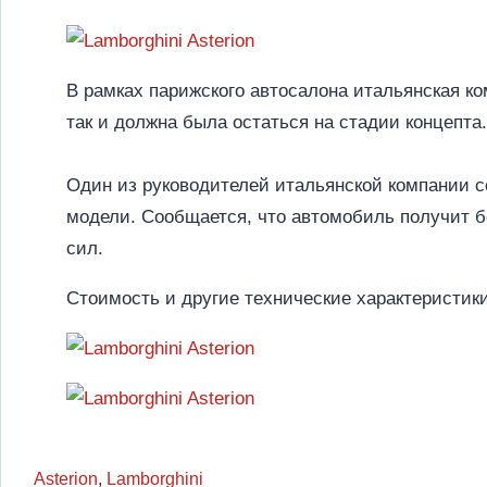
В рамках парижского автосалона итальянская ко
так и должна была остаться на стадии концепта
Один из руководителей итальянской компании с
модели. Сообщается, что автомобиль получит 
сил.
Стоимость и другие технические характеристик
Asterion
,
Lamborghini