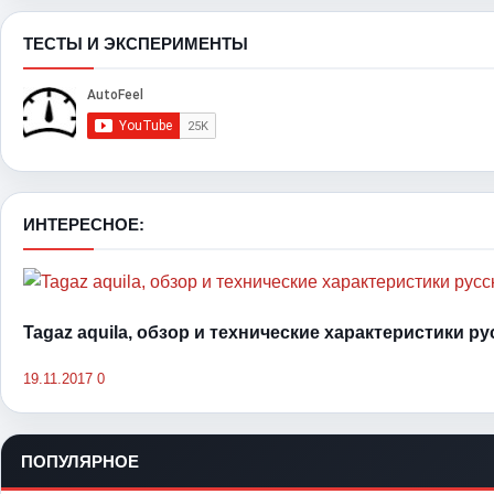
ТЕСТЫ И ЭКСПЕРИМЕНТЫ
ИНТЕРЕСНОЕ:
Tagaz aquila, обзор и технические характеристики р
19.11.2017
0
ПОПУЛЯРНОЕ