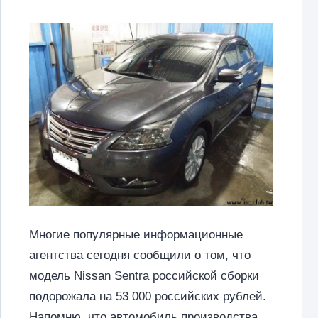
Многие популярные информационные
агентства сегодня сообщили о том, что
модель Nissan Sentra российской сборки
подорожала на 53 000 российских рублей.
Напомню, что автомобиль производства