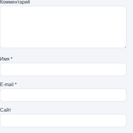
Комментарий
Имя
*
E-mail
*
Сайт