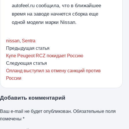
autofeel.ru сообщила, что в ближайшее
время на заводе начнется сборка еще
одной модели марки Nissan.
nissan
,
Sentra
Предыдущая статья
Купе Peugeot RCZ покидает Россию
Следующая статья
Олланд выступил за отмену санкций против
России
Добавить комментарий
Ваш e-mail не будет опубликован.
Обязательные поля
помечены
*