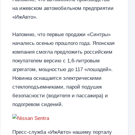
на ижевском автомобильном предприятии
«ИжАвто».
Напомню, что первые продажи «Синтры»
начались осенью прошлого года. Японская
компания смогла предложить российским
покупателем версию с 1,6-литровым
агрегатом, мощностью до 117 «лошадей».
Новинка оснащается электрическими
стеклоподъемниками, парой подушек
безопасности (водителя и пассажира) и
подогревом сидений.
Пресс-служба «ИжАвто» нашему порталу