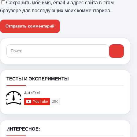
Сохранить моё имя, email и адрес сайта в этом
браузере для последующих моих комментариев.
ТЕСТЫ И ЭКСПЕРИМЕНТЫ
ИНТЕРЕСНОЕ: