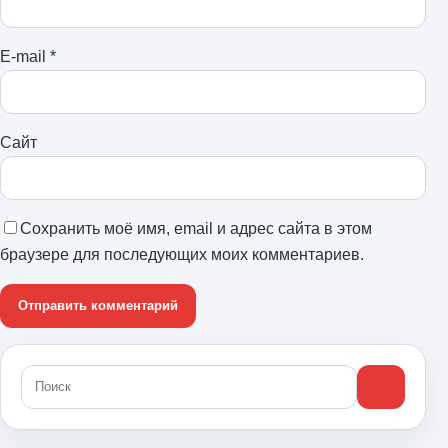
E-mail
*
Сайт
Сохранить моё имя, email и адрес сайта в этом
браузере для последующих моих комментариев.