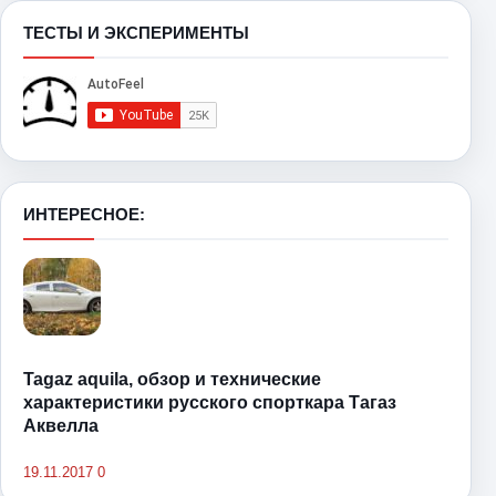
ТЕСТЫ И ЭКСПЕРИМЕНТЫ
ИНТЕРЕСНОЕ:
Tagaz aquila, обзор и технические
характеристики русского спорткара Тагаз
Аквелла
19.11.2017
0