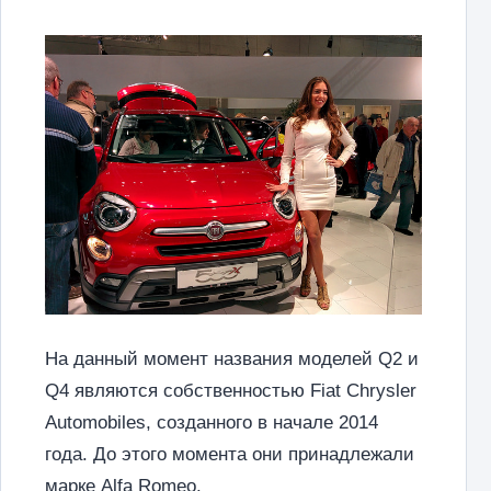
На данный момент названия моделей Q2 и
Q4 являются собственностью Fiat Chrysler
Automobiles, созданного в начале 2014
года. До этого момента они принадлежали
марке Alfa Romeo.