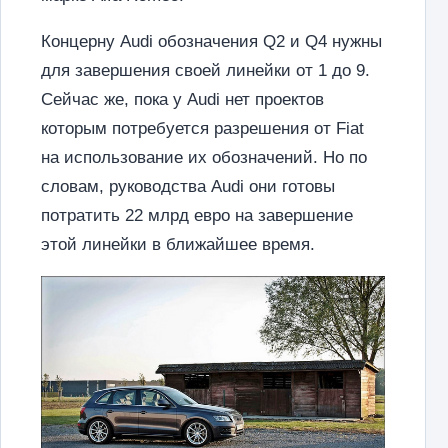
Концерну Audi обозначения Q2 и Q4 нужны
для завершения своей линейки от 1 до 9.
Сейчас же, пока у Audi нет проектов
которым потребуется разрешения от Fiat
на использование их обозначений. Но по
словам, руководства Audi они готовы
потратить 22 млрд евро на завершение
этой линейки в ближайшее время.