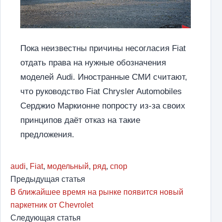
Пока неизвестны причины несогласия Fiat
отдать права на нужные обозначения
моделей Audi. Иностранные СМИ считают,
что руководство Fiat Chrysler Automobiles
Серджио Маркионне попросту из-за своих
принципов даёт отказ на такие
предложения.
audi
,
Fiat
,
модельный
,
ряд
,
спор
Предыдущая статья
В ближайшее время на рынке появится новый
паркетник от Chevrolet
Следующая статья