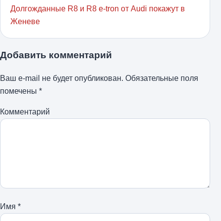
Долгожданные R8 и R8 e-tron от Audi покажут в
Женеве
Добавить комментарий
Ваш e-mail не будет опубликован.
Обязательные поля
помечены
*
Комментарий
Имя
*