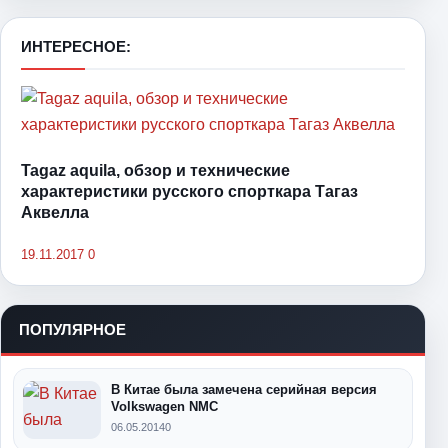
ИНТЕРЕСНОЕ:
Tagaz aquila, обзор и технические
характеристики русского спорткара Тагаз
Аквелла
19.11.2017
0
ПОПУЛЯРНОЕ
В Китае была замечена серийная версия
Volkswagen NMC
06.05.2014
0