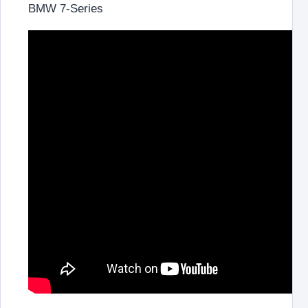
BMW 7-Series