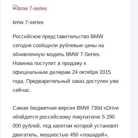
bmw 7-series
Российское представительство BMW
сегодня сообщили рублевые цены на
обновленную модель BMW 7-Series.
Новинка поступит в продажу к
официальным дилерам 24 октября 2015
года. Предварительный заказ доступен уже
сейчас.
Самая бюджетная версия BMW 730d xDrive
обойдется российскому покупателю 5 290
000 рублей, под капотом которой установят
двигатель, мощностью 450 «лошадей»,