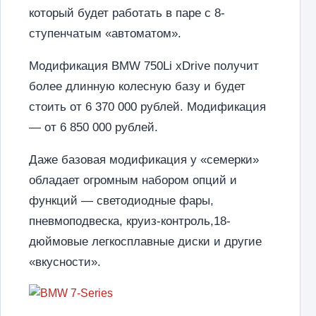
который будет работать в паре с 8-
ступенчатым «автоматом».
Модификация BMW 750Li xDrive получит
более длинную колесную базу и будет
стоить от 6 370 000 рублей. Модификация
— от 6 850 000 рублей.
Даже базовая модификация у «семерки»
обладает огромным набором опций и
функций — светодиодные фары,
пневмоподвеска, круиз-контроль,18-
дюймовые легкосплавные диски и другие
«вкусности».