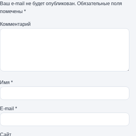
Ваш e-mail не будет опубликован.
Обязательные поля
помечены
*
Комментарий
Имя
*
E-mail
*
Сайт