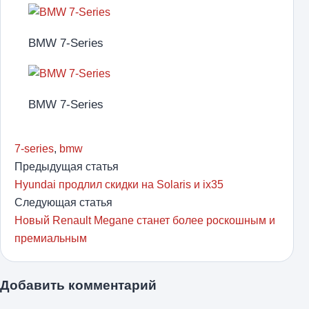
BMW 7-Series
BMW 7-Series
7-series
,
bmw
Предыдущая статья
Hyundai продлил скидки на Solaris и ix35
Следующая статья
Новый Renault Megane станет более роскошным и
премиальным
Добавить комментарий