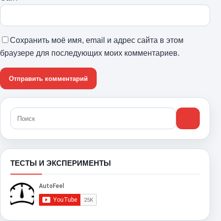
Сохранить моё имя, email и адрес сайта в этом
браузере для последующих моих комментариев.
ТЕСТЫ И ЭКСПЕРИМЕНТЫ