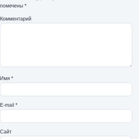
помечены
*
Комментарий
Имя
*
E-mail
*
Сайт