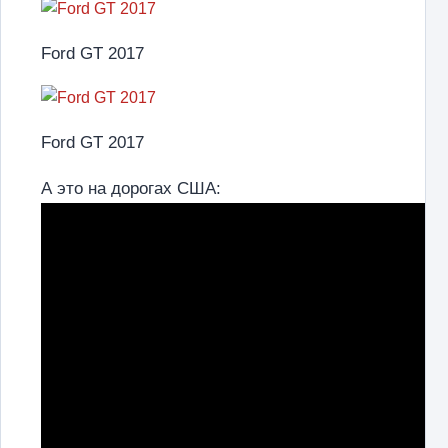
Ford GT 2017
Ford GT 2017
А это на дорогах США: