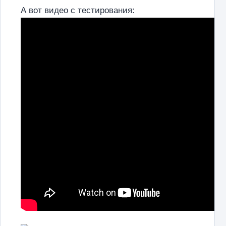
А вот видео с тестирования: