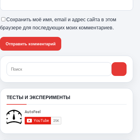
Сохранить моё имя, email и адрес сайта в этом
браузере для последующих моих комментариев.
ТЕСТЫ И ЭКСПЕРИМЕНТЫ