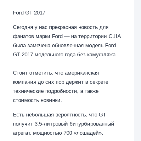
Ford GT 2017
Сегодня у нас прекрасная новость для
фанатов марки Ford — на территории США
была замечена обновленная модель Ford
GT 2017 модельного года без камуфляжа.
Стоит отметить, что американская
компания до сих пор держит в секрете
технические подробности, а также
стоимость новинки.
Есть небольшая вероятность, что GT
получит 3,5-литровый битурбированный
агрегат, мощностью 700 «лошадей».