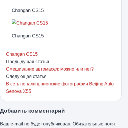
Changan CS15
Changan CS15
Changan CS15
Предыдущая статья
Смешивание автомасел: можно или нет?
Следующая статья
В сеть попали шпионские фотографии Beijing Auto
Senova X55
Добавить комментарий
Ваш e-mail не будет опубликован.
Обязательные поля