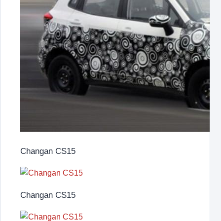
Changan CS15
Changan CS15