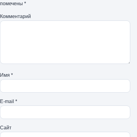
помечены
*
Комментарий
Имя
*
E-mail
*
Сайт