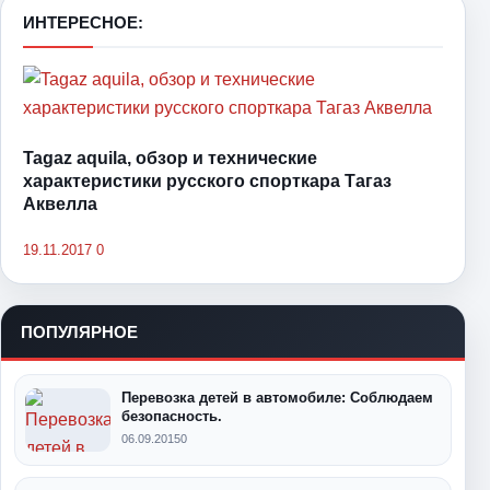
ИНТЕРЕСНОЕ:
Tagaz aquila, обзор и технические
характеристики русского спорткара Тагаз
Аквелла
19.11.2017
0
ПОПУЛЯРНОЕ
Перевозка детей в автомобиле: Соблюдаем
безопасность.
06.09.2015
0