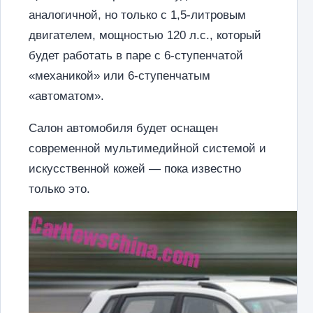
аналогичной, но только с 1,5-литровым
двигателем, мощностью 120 л.с., который
будет работать в паре с 6-ступенчатой
«механикой» или 6-ступенчатым
«автоматом».
Салон автомобиля будет оснащен
современной мультимедийной системой и
искусственной кожей — пока известно
только это.