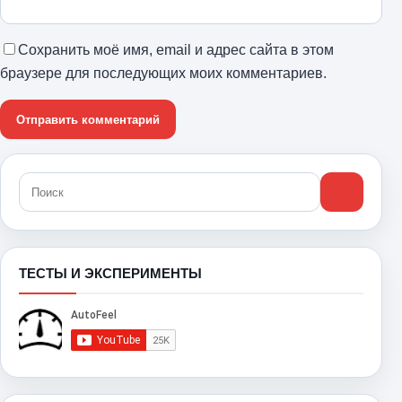
Сохранить моё имя, email и адрес сайта в этом
браузере для последующих моих комментариев.
ТЕСТЫ И ЭКСПЕРИМЕНТЫ