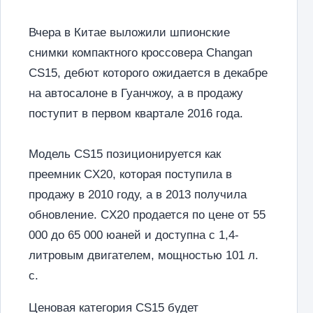
Вчера в Китае выложили шпионские
снимки компактного кроссовера Changan
CS15, дебют которого ожидается в декабре
на автосалоне в Гуанчжоу, а в продажу
поступит в первом квартале 2016 года.
Модель CS15 позиционируется как
преемник CX20, которая поступила в
продажу в 2010 году, а в 2013 получила
обновление. CX20 продается по цене от 55
000 до 65 000 юаней и доступна с 1,4-
литровым двигателем, мощностью 101 л.
с.
Ценовая категория CS15 будет