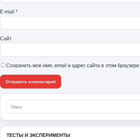
E-mail
*
Сайт
Сохранить моё имя, email и адрес сайта в этом браузе
ТЕСТЫ И ЭКСПЕРИМЕНТЫ