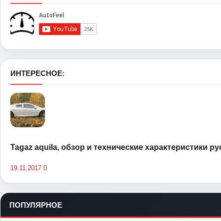
ИНТЕРЕСНОЕ:
Tagaz aquila, обзор и технические характеристики р
19.11.2017
0
ПОПУЛЯРНОЕ