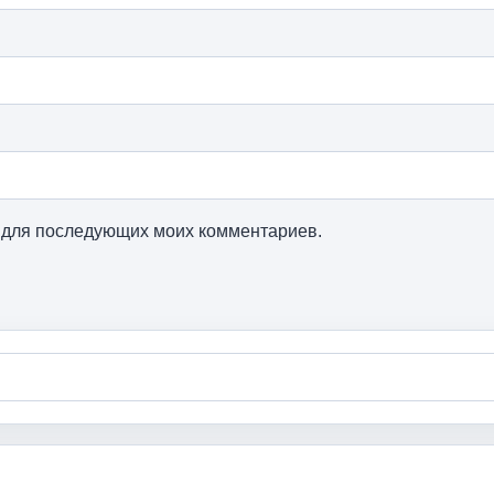
ре для последующих моих комментариев.