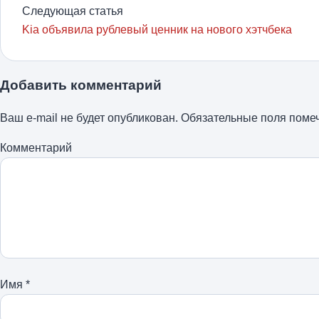
Следующая статья
Kia объявила рублевый ценник на нового хэтчбека
Добавить комментарий
Ваш e-mail не будет опубликован.
Обязательные поля пом
Комментарий
Имя
*