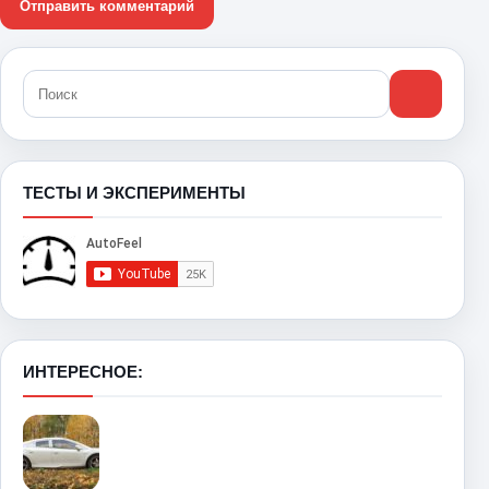
ТЕСТЫ И ЭКСПЕРИМЕНТЫ
ИНТЕРЕСНОЕ: