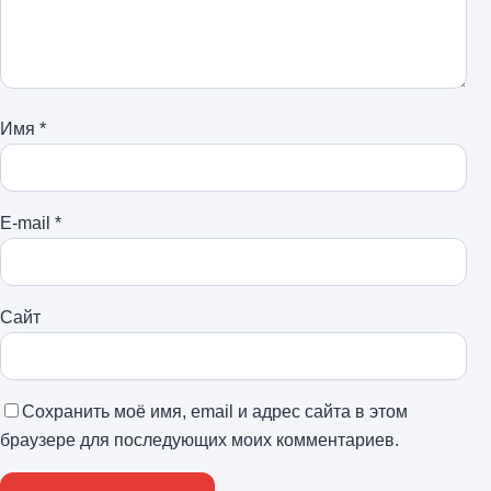
Имя
*
E-mail
*
Сайт
Сохранить моё имя, email и адрес сайта в этом
браузере для последующих моих комментариев.