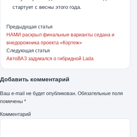
стартует с весны этого года.
Предыдущая статья
НАМИ раскрыл финальные варианты седана и
внедорожника проекта «Кортеж»
Следующая статья
АвтоВАЗ задумался о гибридной Lada
Добавить комментарий
Ваш e-mail не будет опубликован.
Обязательные поля
помечены
*
Комментарий