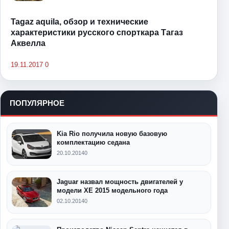
Tagaz aquila, обзор и технические
характеристики русского спорткара Тагаз
Аквелла
19.11.2017
0
ПОПУЛЯРНОЕ
Kia Rio получила новую базовую
комплектацию седана
20.10.2014
0
Jaguar назвал мощность двигателей у
модели XE 2015 модельного года
02.10.2014
0