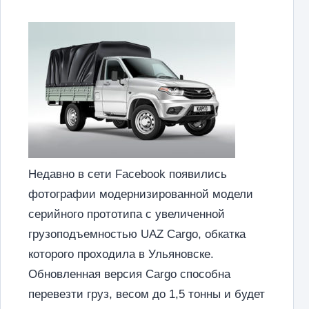
Недавно в сети Facebook появились
фотографии модернизированной модели
серийного прототипа с увеличенной
грузоподъемностью UAZ Cargo, обкатка
которого проходила в Ульяновске.
Обновленная версия Cargo способна
перевезти груз, весом до 1,5 тонны и будет