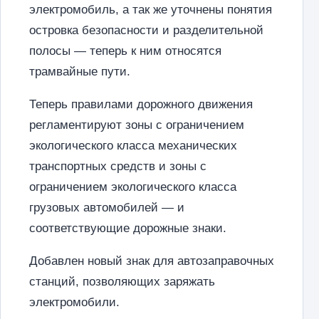
электромобиль, а так же уточнены понятия
островка безопасности и разделительной
полосы — теперь к ним относятся
трамвайные пути.
Теперь правилами дорожного движения
регламентируют зоны с ограничением
экологического класса механических
транспортных средств и зоны с
ограничением экологического класса
грузовых автомобилей — и
соответствующие дорожные знаки.
Добавлен новый знак для автозаправочных
станций, позволяющих заряжать
электромобили.