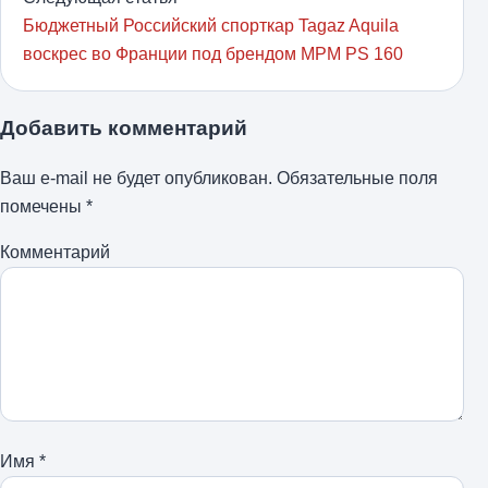
Бюджетный Российский спорткар Tagaz Aquila
воскрес во Франции под брендом MPM PS 160
Добавить комментарий
Ваш e-mail не будет опубликован.
Обязательные поля
помечены
*
Комментарий
Имя
*