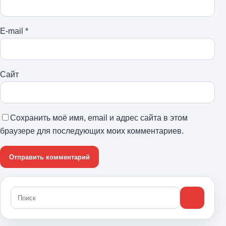
E-mail
*
Сайт
Сохранить моё имя, email и адрес сайта в этом
браузере для последующих моих комментариев.