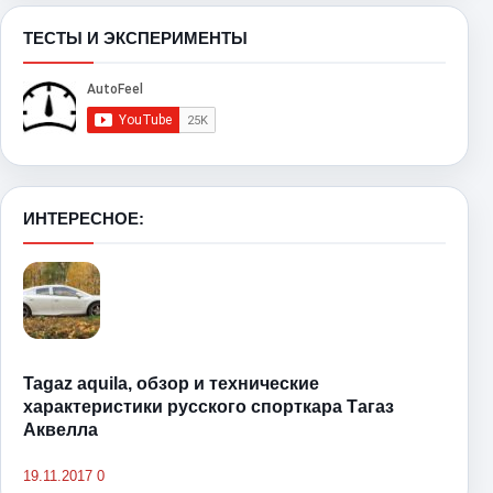
ТЕСТЫ И ЭКСПЕРИМЕНТЫ
ИНТЕРЕСНОЕ:
Tagaz aquila, обзор и технические
характеристики русского спорткара Тагаз
Аквелла
19.11.2017
0