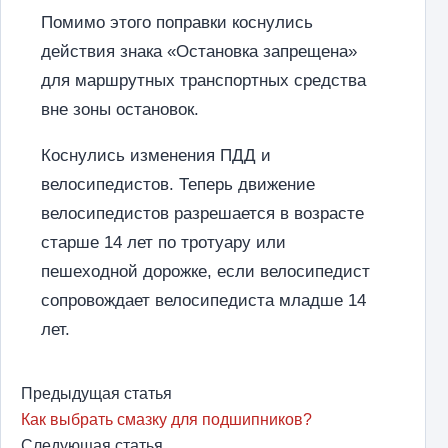
Помимо этого поправки коснулись
действия знака «Остановка запрещена»
для маршрутных транспортных средства
вне зоны остановок.
Коснулись изменения ПДД и
велосипедистов. Теперь движение
велосипедистов разрешается в возрасте
старше 14 лет по тротуару или
пешеходной дорожке, если велосипедист
сопровождает велосипедиста младше 14
лет.
Предыдущая статья
Как выбрать смазку для подшипников?
Следующая статья