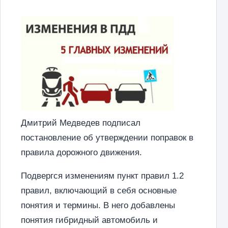
Дмитрий Медведев подписал
постановление об утверждении поправок в
правила дорожного движения.
Подвергся изменениям пункт правил 1.2
правил, включающий в себя основные
понятия и термины. В него добавлены
понятия гибридный автомобиль и